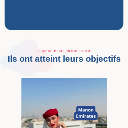
LEUR RÉUSSITE, NOTRE FIERTÉ
Ils ont atteint leurs objectifs