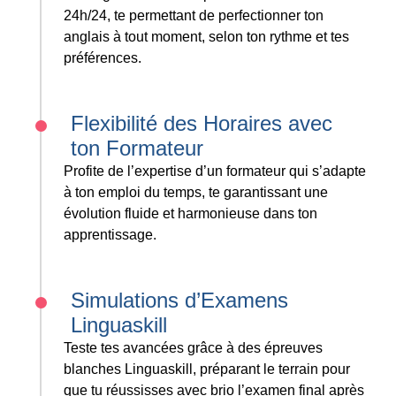
24h/24, te permettant de perfectionner ton
anglais à tout moment, selon ton rythme et tes
préférences.
Flexibilité des Horaires avec
ton Formateur
Profite de l’expertise d’un formateur qui s’adapte
à ton emploi du temps, te garantissant une
évolution fluide et harmonieuse dans ton
apprentissage.
Simulations d’Examens
Linguaskill
Teste tes avancées grâce à des épreuves
blanches Linguaskill, préparant le terrain pour
que tu réussisses avec brio l’examen final après