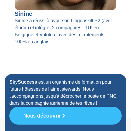
Sinine
Sinine a réussi à avoir son Linguaskill B2 (avec
élodie) et intégrer 2 compagnies : TUI en
Belgique et Volotea, avec des recrutements
100% en anglais ​
SkySuccess
est un organisme de formation pour
futurs hôtesses de l'air et stewards. Nous
t'accompagnons jusqu'à décrocher le poste de PNC
dans la compagnie aérienne de tes rêves !
Nous
découvrir