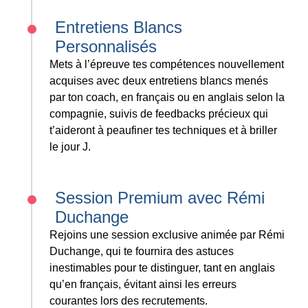
Entretiens Blancs
Personnalisés
Mets à l’épreuve tes compétences nouvellement
acquises avec deux entretiens blancs menés
par ton coach, en français ou en anglais selon la
compagnie, suivis de feedbacks précieux qui
t’aideront à peaufiner tes techniques et à briller
le jour J.
Session Premium avec Rémi
Duchange
Rejoins une session exclusive animée par Rémi
Duchange, qui te fournira des astuces
inestimables pour te distinguer, tant en anglais
qu’en français, évitant ainsi les erreurs
courantes lors des recrutements.