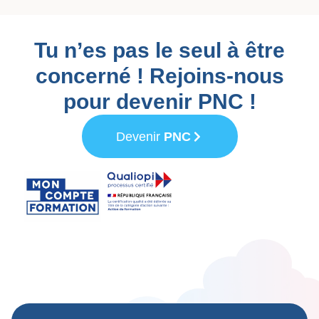
Tu n’es pas le seul à être
concerné ! Rejoins-nous
pour devenir PNC !
Devenir
PNC