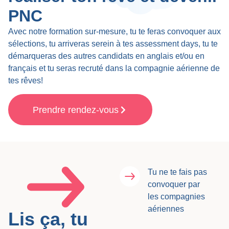
PNC
Avec notre formation sur-mesure, tu te feras convoquer aux
sélections, tu arriveras serein à tes assessment days, tu te
démarqueras des autres candidats en anglais et/ou en
français et tu seras recruté dans la compagnie aérienne de
tes rêves!
Prendre rendez-vous
Tu ne te fais pas
convoquer par
les compagnies
aériennes
Lis ça, tu