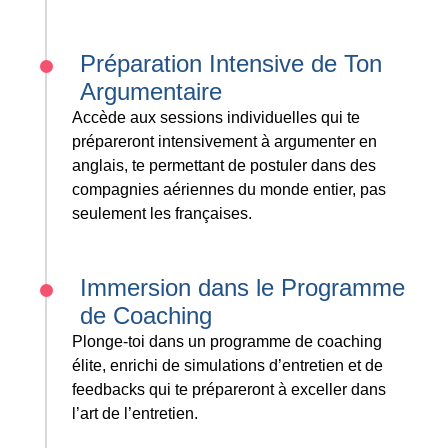
Préparation Intensive de Ton
Argumentaire
Accède aux sessions individuelles qui te
prépareront intensivement à argumenter en
anglais, te permettant de postuler dans des
compagnies aériennes du monde entier, pas
seulement les françaises.
Immersion dans le Programme
de Coaching
Plonge-toi dans un programme de coaching
élite, enrichi de simulations d’entretien et de
feedbacks qui te prépareront à exceller dans
l’art de l’entretien.