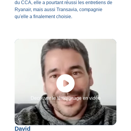
du CCA, elle a pourtant réussi les entretiens de
Ryanair, mais aussi Transavia, compagnie
qu'elle a finalement choisie.​
Decouvrir le témoignage en vidéo
David