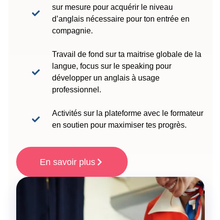
sur mesure pour acquérir le niveau
d’anglais nécessaire pour ton entrée en
compagnie.
Travail de fond sur ta maitrise globale de la
langue, focus sur le speaking pour
développer un anglais à usage
professionnel.
Activités sur la plateforme avec le formateur
en soutien pour maximiser tes progrès.
En savoir plus