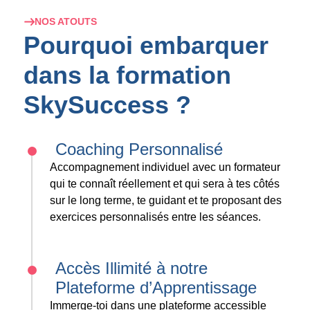
NOS ATOUTS
Pourquoi embarquer
dans la formation
SkySuccess ?
Coaching Personnalisé
Accompagnement individuel avec un formateur
qui te connaît réellement et qui sera à tes côtés
sur le long terme, te guidant et te proposant des
exercices personnalisés entre les séances.
Accès Illimité à notre
Plateforme d’Apprentissage
Immerge-toi dans une plateforme accessible