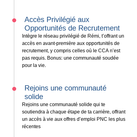
Accès Privilégié aux
Opportunités de Recrutement
Intègre le réseau privilégié de Rémi, t’offrant un
accès en avant-première aux opportunités de
recrutement, y compris celles où le CCA n’est
pas requis. Bonus: une communauté soudée
pour la vie.
Rejoins une communauté
solide
Rejoins une communauté solide qui te
soutiendra à chaque étape de ta carrière, offrant
un accès à vie aux offres d’emploi PNC les plus
récentes