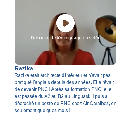
Decouvrir le témoignage en vidéo
Razika
Razika était architecte d'intérieur et n'avait pas
pratiqué l'anglais depuis des années. Elle rêvait
de devenir PNC ! Après sa formation PNC, elle
est passée du A2 au B2 au Linguaskill puis a
décroché un poste de PNC chez Air Caraibes, en
seulement quelques mois !