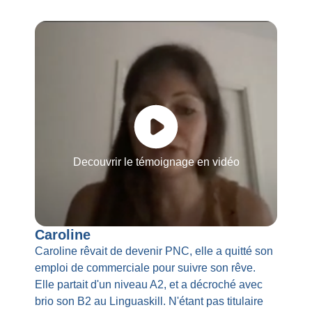
Decouvrir le témoignage en vidéo
Caroline
Caroline rêvait de devenir PNC, elle a quitté son
emploi de commerciale pour suivre son rêve.
Elle partait d'un niveau A2, et a décroché avec
brio son B2 au Linguaskill. N'étant pas titulaire