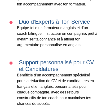
ton accompagnement avec ton formateur.
Duo d’Experts à Ton Service
Equipe-toi d’un formateur d’anglais et d’un
coach bilingue, instructeur en compagnie, prêt à
dynamiser ta confiance et à affiner ton
argumentaire personnalisé en anglais.
Support personnalisé pour CV
et Candidatures
Bénéficie d’un accompagnement spécialisé
pour la rédaction de CV et de candidatures en
français et en anglais, personnalisés pour
chaque compagnie, avec des retours
constructifs de ton coach pour maximiser tes
chances de succès.