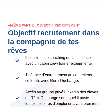
2ÈME PARTIE : OBJECTIF RECRUTEMENT
Objectif recrutement dans
la compagnie de tes
rêves
5 sessions de coaching en face to face
avec un cabin crew trainer expérimenté.
1 séance d’entrainement aux entretiens
collectifs avec Rémi Duchange.
Accès au groupe privé LinkedIn des élèves
de Rémi Duchange sur lequel il poste
toutes les offres d'emploi en avant première.