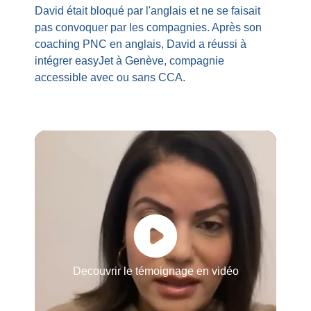
David était bloqué par l'anglais et ne se faisait
pas convoquer par les compagnies. Après son
coaching PNC en anglais, David a réussi à
intégrer easyJet à Genève, compagnie
accessible avec ou sans CCA.​
Decouvrir le témoignage en vidéo