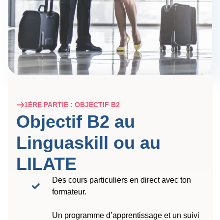
1ÈRE PARTIE : OBJECTIF B2
Objectif B2 au
Linguaskill ou au
LILATE
Des cours particuliers en direct avec ton
formateur.
Un programme d’apprentissage et un suivi