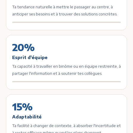
Ta tendance naturelle à mettre le passager au centre, à
anticiper ses besoins et à trouver des solutions concrètes.
20%
Esprit d'équipe
Ta capacité à travailler en binôme ou en équipe restreinte, à
partager l'information et à soutenir tes collègues.
15%
Adaptabilité
Ta facilité à changer de contexte, à absorber l'incertitude et
à rester efficace même quand les plans changent.