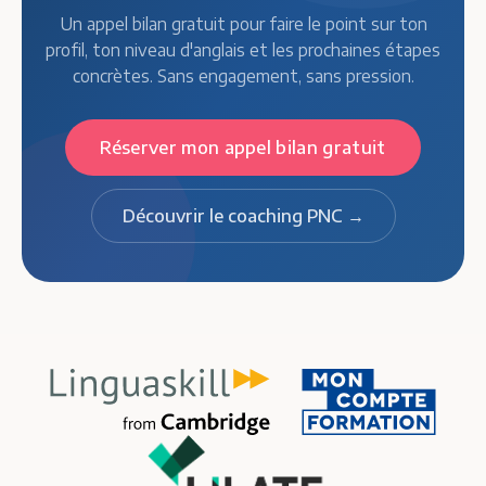
Un appel bilan gratuit pour faire le point sur ton
profil, ton niveau d'anglais et les prochaines étapes
concrètes. Sans engagement, sans pression.
Réserver mon appel bilan gratuit
Découvrir le coaching PNC →