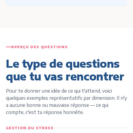
APERÇU DES QUESTIONS
Le type de questions
que tu vas rencontrer
Pour te donner une idée de ce qui t'attend, voici
quelques exemples représentatifs par dimension. Il n'y
a aucune bonne ou mauvaise réponse — ce qui
compte, c'est ta réponse honnête.
GESTION DU STRESS