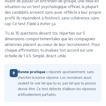
Avant de passer un entretien de groupe, une mise en
situation ou un test psychologique officiel, la plupart
des candidats arrivent sans avoir réfléchi à leur propre
profil. Ils répondent à l'instinct, sans cohérence, sans
cap. Ce test t'aide à éviter ça.
Tu as 35 questions devant toi, réparties sur 5
dimensions comportementales que les compagnies
aériennes placent au coeur de leur recrutement. Pour
chaque affirmation, tu évalues ton accord sur une
échelle de 1 à 5. Simple, direct, utile.
Bonne pratique :
réponds spontanément, sans
chercher la bonne réponse. Les recruteurs aussi
veulent te voir tel que tu es, pas tel que tu penses
devoir être. Ce test détecte d'ailleurs les réponses
artificiellement parfaites.