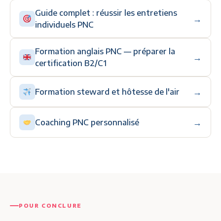
Guide complet : réussir les entretiens
→
individuels PNC
Formation anglais PNC — préparer la
→
certification B2/C1
→
Formation steward et hôtesse de l'air
→
Coaching PNC personnalisé
POUR CONCLURE