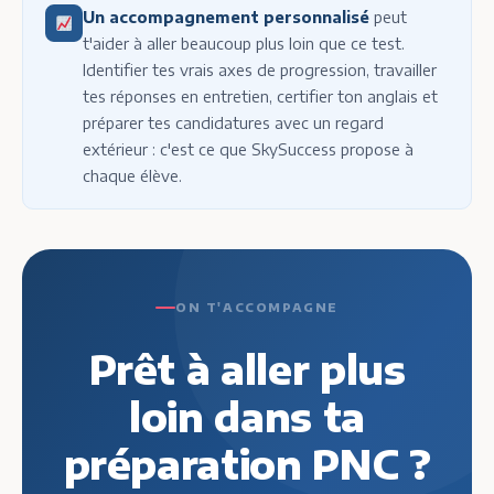
Un accompagnement personnalisé
peut
t'aider à aller beaucoup plus loin que ce test.
Identifier tes vrais axes de progression, travailler
tes réponses en entretien, certifier ton anglais et
préparer tes candidatures avec un regard
extérieur : c'est ce que SkySuccess propose à
chaque élève.
ON T'ACCOMPAGNE
Prêt à aller plus
loin dans ta
préparation PNC ?