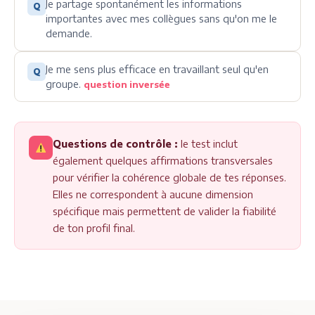
Je partage spontanément les informations
Q
importantes avec mes collègues sans qu'on me le
demande.
Je me sens plus efficace en travaillant seul qu'en
Q
groupe.
question inversée
Questions de contrôle :
le test inclut
également quelques affirmations transversales
pour vérifier la cohérence globale de tes réponses.
Elles ne correspondent à aucune dimension
spécifique mais permettent de valider la fiabilité
de ton profil final.