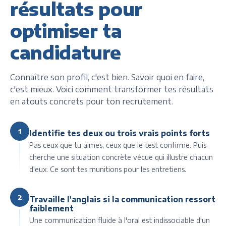
résultats pour
optimiser ta
candidature
Connaître son profil, c'est bien. Savoir quoi en faire,
c'est mieux. Voici comment transformer tes résultats
en atouts concrets pour ton recrutement.
1
Identifie tes deux ou trois vrais points forts
Pas ceux que tu aimes, ceux que le test confirme. Puis
cherche une situation concrète vécue qui illustre chacun
d'eux. Ce sont tes munitions pour les entretiens.
2
Travaille l'anglais si la communication ressort
faiblement
Une communication fluide à l'oral est indissociable d'un