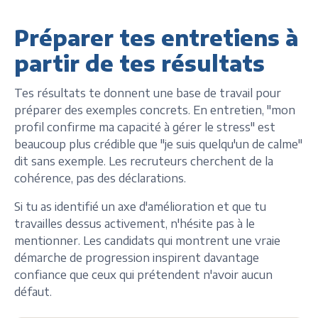
Préparer tes entretiens à
partir de tes résultats
Tes résultats te donnent une base de travail pour
préparer des exemples concrets. En entretien, "mon
profil confirme ma capacité à gérer le stress" est
beaucoup plus crédible que "je suis quelqu'un de calme"
dit sans exemple. Les recruteurs cherchent de la
cohérence, pas des déclarations.
Si tu as identifié un axe d'amélioration et que tu
travailles dessus activement, n'hésite pas à le
mentionner. Les candidats qui montrent une vraie
démarche de progression inspirent davantage
confiance que ceux qui prétendent n'avoir aucun
défaut.