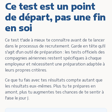
Ce test est un point
de départ, pas une fin
en soi
Ce test t'aide à mieux te connaître avant de te lancer
dans le processus de recrutement. Garde en tête qu'il
s'agit d'un outil de préparation : les tests officiels des
compagnies aériennes restent spécifiques à chaque
employeur et nécessitent une préparation adaptée à
leurs propres critères.
Ce que tu fais avec tes résultats compte autant que
les résultats eux-mêmes. Plus tu te prépares en
amont, plus tu augmentes tes chances de te sentir à
l'aise le jour J.