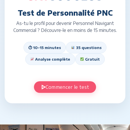
Test de Personnalité PNC
As-tu le profil pour devenir Personnel Navigant
Commercial ? Découvre-le en moins de 15 minutes.
⏱ 10-15 minutes
35 questions
Analyse complète
Gratuit
Commencer le test