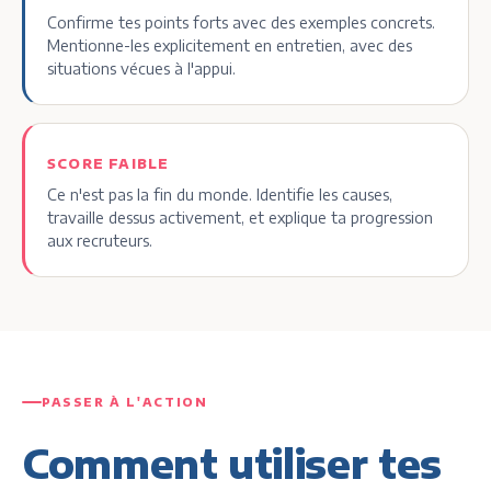
Confirme tes points forts avec des exemples concrets.
Mentionne-les explicitement en entretien, avec des
situations vécues à l'appui.
SCORE FAIBLE
Ce n'est pas la fin du monde. Identifie les causes,
travaille dessus activement, et explique ta progression
aux recruteurs.
PASSER À L'ACTION
Comment utiliser tes