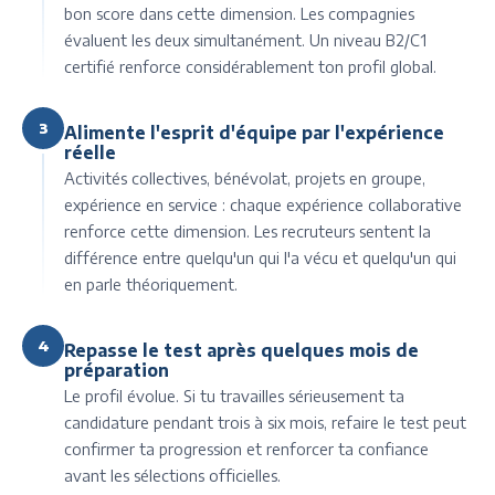
bon score dans cette dimension. Les compagnies
évaluent les deux simultanément. Un niveau B2/C1
certifié renforce considérablement ton profil global.
3
Alimente l'esprit d'équipe par l'expérience
réelle
Activités collectives, bénévolat, projets en groupe,
expérience en service : chaque expérience collaborative
renforce cette dimension. Les recruteurs sentent la
différence entre quelqu'un qui l'a vécu et quelqu'un qui
en parle théoriquement.
4
Repasse le test après quelques mois de
préparation
Le profil évolue. Si tu travailles sérieusement ta
candidature pendant trois à six mois, refaire le test peut
confirmer ta progression et renforcer ta confiance
avant les sélections officielles.