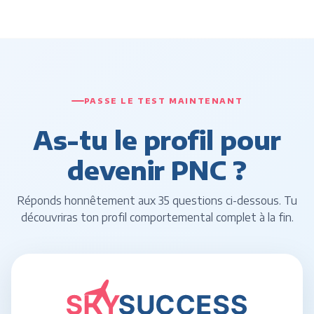
PASSE LE TEST MAINTENANT
As-tu le profil pour
devenir PNC ?
Réponds honnêtement aux 35 questions ci-dessous. Tu
découvriras ton profil comportemental complet à la fin.