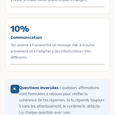
10%
Communication
Ton aisance à transmettre un message clair, à écouter
activement et à t'adapter à des interlocuteurs très
différents.
Questions inversées :
quelques affirmations
sont formulées à rebours pour vérifier la
cohérence de tes réponses. Si tu réponds toujours
5 sans lire attentivement, le système le détecte.
Lis chaque question avec soin.