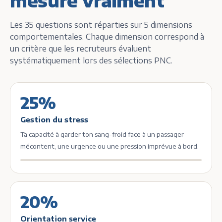
mesure vraiment
Les 35 questions sont réparties sur 5 dimensions
comportementales. Chaque dimension correspond à
un critère que les recruteurs évaluent
systématiquement lors des sélections PNC.
25%
Gestion du stress
Ta capacité à garder ton sang-froid face à un passager
mécontent, une urgence ou une pression imprévue à bord.
20%
Orientation service