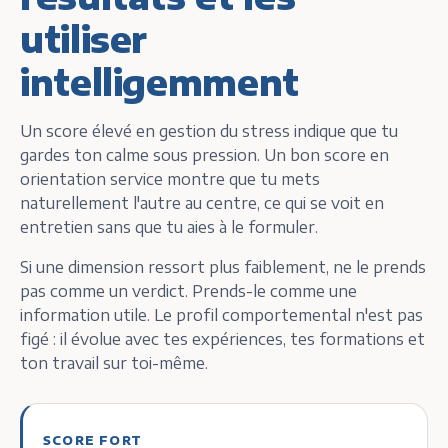
utiliser
intelligemment
Un score élevé en gestion du stress indique que tu
gardes ton calme sous pression. Un bon score en
orientation service montre que tu mets
naturellement l'autre au centre, ce qui se voit en
entretien sans que tu aies à le formuler.
Si une dimension ressort plus faiblement, ne le prends
pas comme un verdict. Prends-le comme une
information utile. Le profil comportemental n'est pas
figé : il évolue avec tes expériences, tes formations et
ton travail sur toi-même.
SCORE FORT