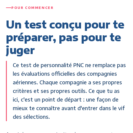
POUR COMMENCER
Un test conçu pour te
préparer, pas pour te
juger
Ce test de personnalité PNC ne remplace pas
les évaluations officielles des compagnies
aériennes. Chaque compagnie a ses propres
critères et ses propres outils. Ce que tu as
ici, c'est un point de départ : une façon de
mieux te connaître avant d'entrer dans le vif
des sélections.