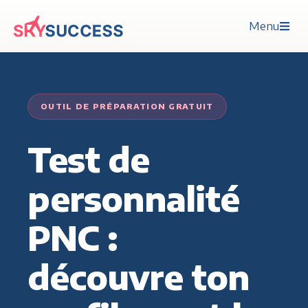
Menu
OUTIL DE PRÉPARATION GRATUIT
Test de
personnalité
PNC :
découvre ton