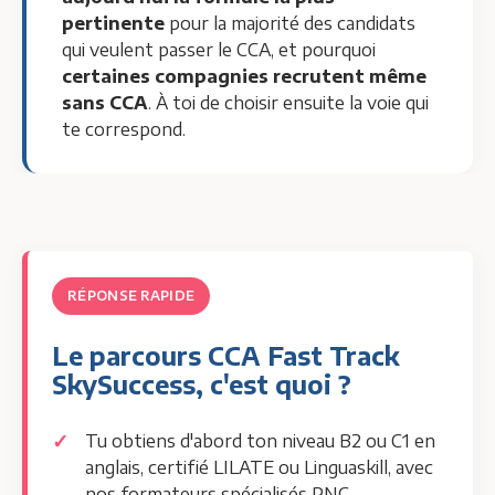
pertinente
pour la majorité des candidats
qui veulent passer le CCA, et pourquoi
certaines compagnies recrutent même
sans CCA
. À toi de choisir ensuite la voie qui
te correspond.
RÉPONSE RAPIDE
Le parcours CCA Fast Track
SkySuccess, c'est quoi ?
Tu obtiens d'abord ton niveau B2 ou C1 en
anglais, certifié LILATE ou Linguaskill, avec
nos formateurs spécialisés PNC.