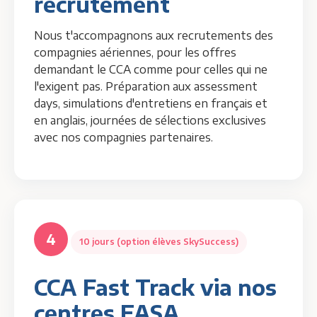
recrutement
Nous t'accompagnons aux recrutements des
compagnies aériennes, pour les offres
demandant le CCA comme pour celles qui ne
l'exigent pas. Préparation aux assessment
days, simulations d'entretiens en français et
en anglais, journées de sélections exclusives
avec nos compagnies partenaires.
4
10 jours (option élèves SkySuccess)
CCA Fast Track via nos
centres EASA