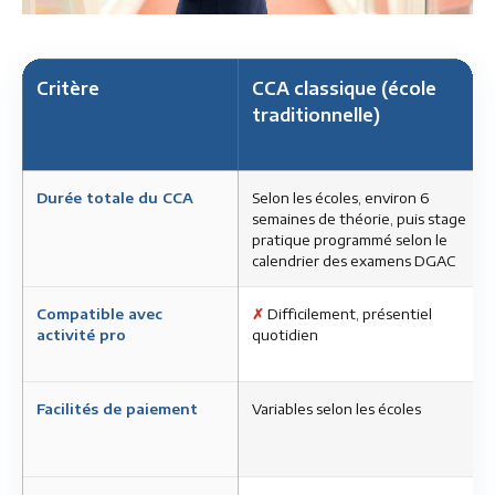
Critère
CCA classique (école
traditionnelle)
Durée totale du CCA
Selon les écoles, environ 6
semaines de théorie, puis stage
pratique programmé selon le
calendrier des examens DGAC
Compatible avec
✗
Difficilement, présentiel
activité pro
quotidien
Facilités de paiement
Variables selon les écoles