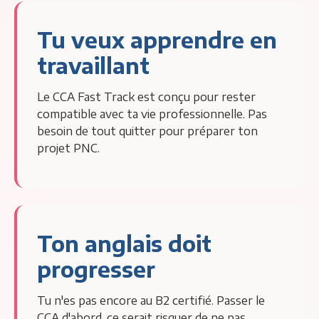
Tu veux apprendre en
travaillant
Le CCA Fast Track est conçu pour rester
compatible avec ta vie professionnelle. Pas
besoin de tout quitter pour préparer ton
projet PNC.
Ton anglais doit
progresser
Tu n'es pas encore au B2 certifié. Passer le
CCA d'abord, ce serait risquer de ne pas