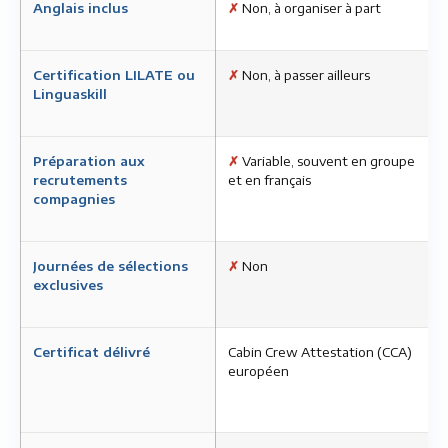
Anglais inclus
✗
Non, à organiser à part
Certification LILATE ou
✗
Non, à passer ailleurs
Linguaskill
Préparation aux
✗
Variable, souvent en groupe
recrutements
et en français
compagnies
Journées de sélections
✗
Non
exclusives
Certificat délivré
Cabin Crew Attestation (CCA)
européen