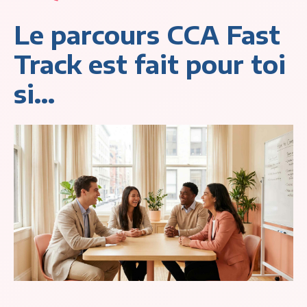
Le parcours CCA Fast
Track est fait pour toi
si...