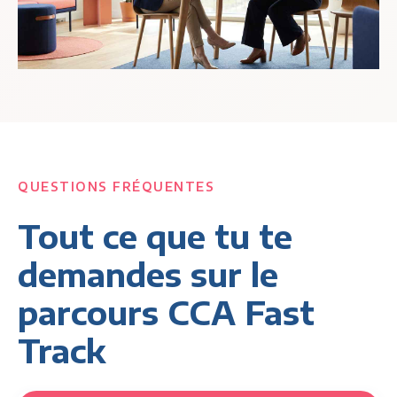
QUESTIONS FRÉQUENTES
Tout ce que tu te
demandes sur le
parcours CCA Fast
Track