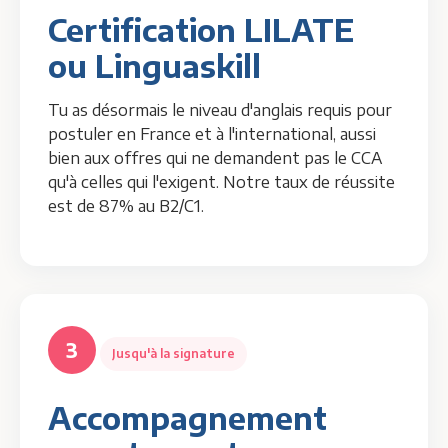
Certification LILATE
ou Linguaskill
Tu as désormais le niveau d'anglais requis pour
postuler en France et à l'international, aussi
bien aux offres qui ne demandent pas le CCA
qu'à celles qui l'exigent. Notre taux de réussite
est de 87% au B2/C1.
3
Jusqu'à la signature
Accompagnement