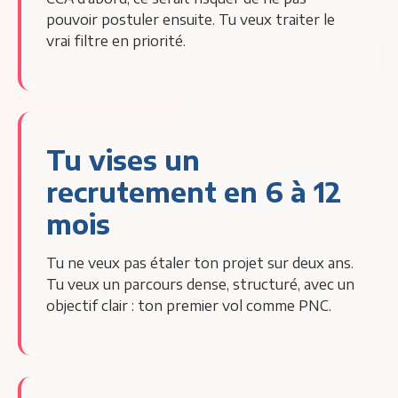
pouvoir postuler ensuite. Tu veux traiter le
vrai filtre en priorité.
Tu vises un
recrutement en 6 à 12
mois
Tu ne veux pas étaler ton projet sur deux ans.
Tu veux un parcours dense, structuré, avec un
objectif clair : ton premier vol comme PNC.