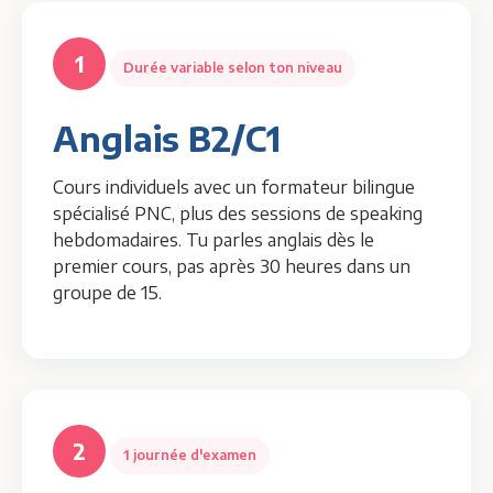
1
Durée variable selon ton niveau
Anglais B2/C1
Cours individuels avec un formateur bilingue
spécialisé PNC, plus des sessions de speaking
hebdomadaires. Tu parles anglais dès le
premier cours, pas après 30 heures dans un
groupe de 15.
2
1 journée d'examen