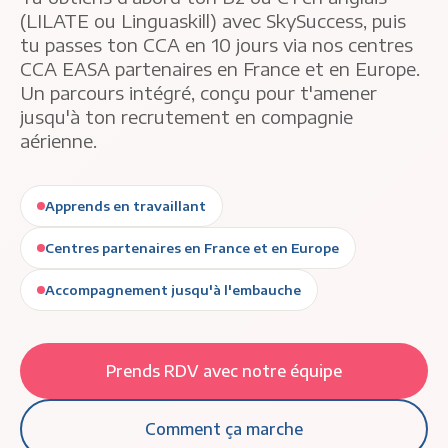
(LILATE ou Linguaskill) avec SkySuccess, puis
tu passes ton CCA en 10 jours via nos centres
CCA EASA partenaires en France et en Europe.
Un parcours intégré, conçu pour t'amener
jusqu'à ton recrutement en compagnie
aérienne.
Apprends en travaillant
Centres partenaires en France et en Europe
Accompagnement jusqu'à l'embauche
Prends RDV avec notre équipe
Comment ça marche