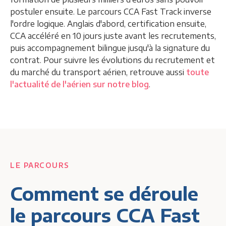
postuler ensuite. Le parcours CCA Fast Track inverse
l'ordre logique. Anglais d'abord, certification ensuite,
CCA accéléré en 10 jours juste avant les recrutements,
puis accompagnement bilingue jusqu'à la signature du
contrat. Pour suivre les évolutions du recrutement et
du marché du transport aérien, retrouve aussi
toute
l'actualité de l'aérien sur notre blog
.
LE PARCOURS
Comment se déroule
le parcours CCA Fast