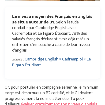
Le niveau moyen des Français en anglais
se situe autour de B1.
Selon l'étude
conduite par Cambridge English avec
Cadremploi et Le Figaro Étudiant, 78% des
salariés français déclarent avoir déjà raté un
entretien d'embauche à cause de leur niveau
d'anglais.
Cambridge English × Cadremploi × Le
Source :
Figaro Étudiant
Or, pour postuler en compagnie aérienne, le minimum
exigé est désormais un B2 certifié, et le C1 devient
progressivement la norme attendue. Tu peux
d'ailleurs
évaluer gratuitement ton niveau d'anglais