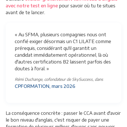
avec notre test en ligne
pour savoir où tu te situes
avant de te lancer.
« Au SFMA, plusieurs compagnies nous ont
confié exiger désormais un C1 LILATE comme
prérequis, considérant qu'il garantit un
candidat immédiatement opérationnel, là où
d'autres certifications B2 laissent parfois des
doutes à l'oral. »
Rémi Duchange, cofondateur de SkySuccess, dans
CPFORMATION, mars 2026
La conséquence concrète : passer le CCA avant d'avoir
le bon niveau d'anglais, c'est risquer de payer une
formation de plusieurs milliers d'euros sans pouvoir