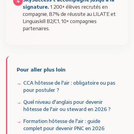
4
signature.
1 200+ élèves recrutés en
compagnie, 87% de réussite au LILATE et
Linguaskill B2/C1, 10+ compagnies
partenaires.
Pour aller plus loin
CCA hôtesse de l'air : obligatoire ou pas
pour postuler ?
Quel niveau d'anglais pour devenir
hôtesse de l'air ou steward en 2026 ?
Formation hôtesse de l'air : guide
complet pour devenir PNC en 2026