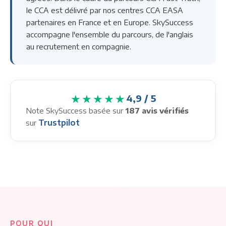
le CCA est délivré par nos centres CCA EASA
partenaires en France et en Europe. SkySuccess
accompagne l'ensemble du parcours, de l'anglais
au recrutement en compagnie.
★★★★★
4,9 / 5
Note SkySuccess basée sur
187 avis vérifiés
Trustpilot
sur
POUR QUI