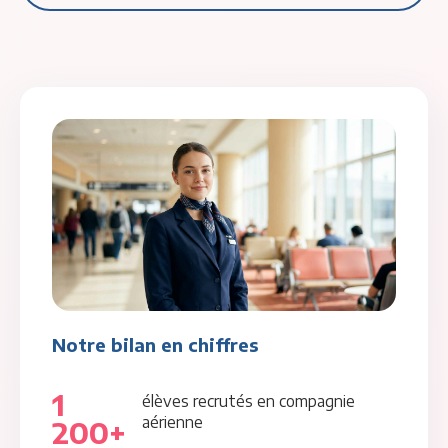
Notre bilan en chiffres
1
élèves recrutés en compagnie
aérienne
200+