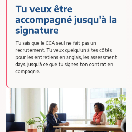
Tu veux être
accompagné jusqu'à la
signature
Tu sais que le CCA seul ne fait pas un
recrutement. Tu veux quelqu'un à tes côtés
pour les entretiens en anglais, les assessment
days, jusqu'à ce que tu signes ton contrat en
compagnie.