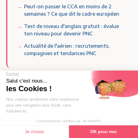
Peut-on passer le CCA en moins de 2
semaines ? Ce que dit le cadre européen
Test de niveau d'anglais gratuit : évalue
ton niveau pour devenir PNC
Actualité de l'aérien : recrutements,
compagnies et tendances PNC