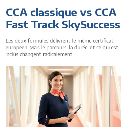
CCA classique vs CCA
Fast Track SkySuccess
Les deux formules délivrent le même certificat
européen. Mais le parcours, la durée, et ce qui est
inclus changent radicalement.