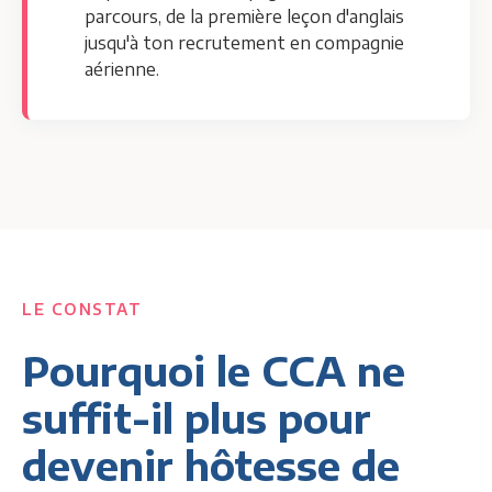
parcours, de la première leçon d'anglais
jusqu'à ton recrutement en compagnie
aérienne.
LE CONSTAT
Pourquoi le CCA ne
suffit-il plus pour
devenir hôtesse de