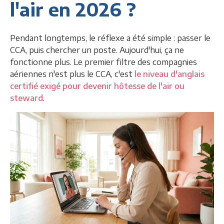
l'air en 2026 ?
Pendant longtemps, le réflexe a été simple : passer le
CCA, puis chercher un poste. Aujourd'hui, ça ne
fonctionne plus. Le premier filtre des compagnies
aériennes n'est plus le CCA, c'est
le niveau d'anglais
certifié exigé pour devenir hôtesse de l'air ou
steward
.