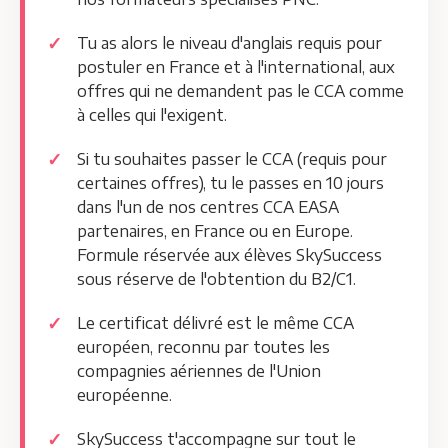
Tu as alors le niveau d'anglais requis pour
postuler en France et à l'international, aux
offres qui ne demandent pas le CCA comme
à celles qui l'exigent.
Si tu souhaites passer le CCA (requis pour
certaines offres), tu le passes en 10 jours
dans l'un de nos centres CCA EASA
partenaires, en France ou en Europe.
Formule réservée aux élèves SkySuccess
sous réserve de l'obtention du B2/C1.
Le certificat délivré est le même CCA
européen, reconnu par toutes les
compagnies aériennes de l'Union
européenne.
SkySuccess t'accompagne sur tout le