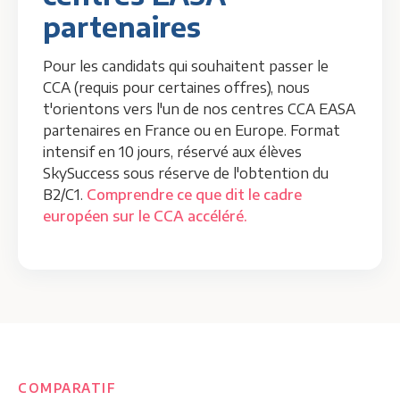
partenaires
Pour les candidats qui souhaitent passer le
CCA (requis pour certaines offres), nous
t'orientons vers l'un de nos centres CCA EASA
partenaires en France ou en Europe. Format
intensif en 10 jours, réservé aux élèves
SkySuccess sous réserve de l'obtention du
B2/C1.
Comprendre ce que dit le cadre
européen sur le CCA accéléré.
COMPARATIF