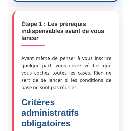
Étape 1 : Les prérequis
indispensables avant de vous
lancer
Avant même de penser à vous inscrire
quelque part, vous devez vérifier que
vous cochez toutes les cases. Rien ne
sert de se lancer si les conditions de
base ne sont pas réunies.
Critères
administratifs
obligatoires