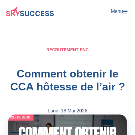
Menu
RECRUTEMENT PNC
Comment obtenir le
CCA hôtesse de l’air ?
Lundi 18 Mai 2026