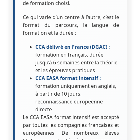
de formation choisi.
Ce qui varie d’un centre à l’autre, c’est le
format du parcours, la langue de
formation et la durée :
CCA délivré en France (DGAC) :
formation en français, durée
jusqu’à 6 semaines entre la théorie
et les épreuves pratiques
CCA EASA format intensif :
formation uniquement en anglais,
à partir de 10 jours,
reconnaissance européenne
directe
Le CCA EASA format intensif est accepté
par toutes les compagnies françaises et
européennes. De nombreux élèves