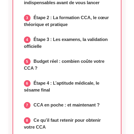
indispensables avant de vous lancer
Étape 2 : La formation CCA, le cœur
théorique et pratique
Étape 3 : Les examens, la validation
officielle
Budget réel : combien coûte votre
CCA ?
Étape 4 : L’aptitude médicale, le
sésame final
CCA en poche : et maintenant ?
Ce qu’il faut retenir pour obtenir
votre CCA