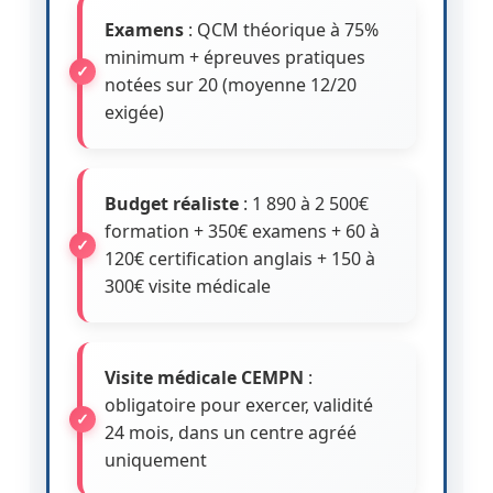
Examens
: QCM théorique à 75%
minimum + épreuves pratiques
notées sur 20 (moyenne 12/20
exigée)
Budget réaliste
: 1 890 à 2 500€
formation + 350€ examens + 60 à
120€ certification anglais + 150 à
300€ visite médicale
Visite médicale CEMPN
:
obligatoire pour exercer, validité
24 mois, dans un centre agréé
uniquement