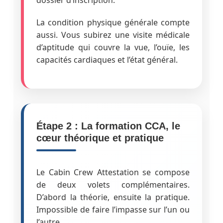
La condition physique générale compte
aussi. Vous subirez une visite médicale
d’aptitude qui couvre la vue, l’ouïe, les
capacités cardiaques et l’état général.
Étape 2 : La formation CCA, le
cœur théorique et pratique
Le Cabin Crew Attestation se compose
de deux volets complémentaires.
D’abord la théorie, ensuite la pratique.
Impossible de faire l’impasse sur l’un ou
l’autre.