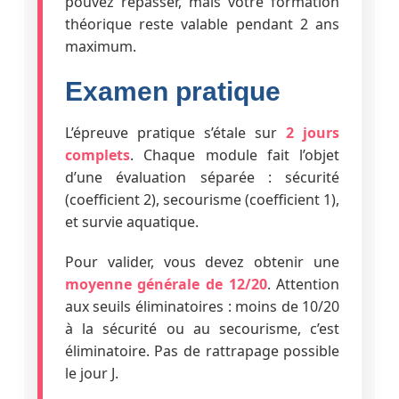
pouvez repasser, mais votre formation
théorique reste valable pendant 2 ans
maximum.
Examen pratique
L’épreuve pratique s’étale sur
2 jours
complets
. Chaque module fait l’objet
d’une évaluation séparée : sécurité
(coefficient 2), secourisme (coefficient 1),
et survie aquatique.
Pour valider, vous devez obtenir une
moyenne générale de 12/20
. Attention
aux seuils éliminatoires : moins de 10/20
à la sécurité ou au secourisme, c’est
éliminatoire. Pas de rattrapage possible
le jour J.