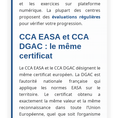
et les exercices sur plateforme
numérique. La plupart des centres
proposent des
évaluations régulières
pour vérifier votre progression.
CCA EASA et CCA
DGAC : le même
certificat
Le CCA EASA et le CCA DGAC désignent le
même certificat européen. La DGAC est
l’autorité nationale française qui
applique les normes EASA sur le
territoire. Le certificat obtenu a
exactement la même valeur et la même
reconnaissance dans toute l’Union
Européenne, quel que soit l’organisme