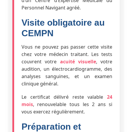
d’un Centre d’Expertise Médicale du
Personnel Navigant agréé.
Visite obligatoire au
CEMPN
Vous ne pouvez pas passer cette visite
chez votre médecin traitant. Les tests
couvrent votre
acuité visuelle
, votre
audition, un électrocardiogramme, des
analyses sanguines, et un examen
clinique général.
Le certificat délivré reste valable
24
mois
, renouvelable tous les 2 ans si
vous exercez régulièrement.
Préparation et