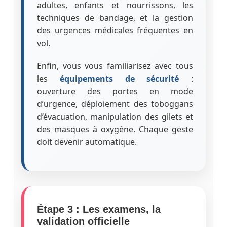
adultes, enfants et nourrissons, les
techniques de bandage, et la gestion
des urgences médicales fréquentes en
vol.
Enfin, vous vous familiarisez avec tous
les
équipements de sécurité
:
ouverture des portes en mode
d’urgence, déploiement des toboggans
d’évacuation, manipulation des gilets et
des masques à oxygène. Chaque geste
doit devenir automatique.
Étape 3 : Les examens, la
validation officielle