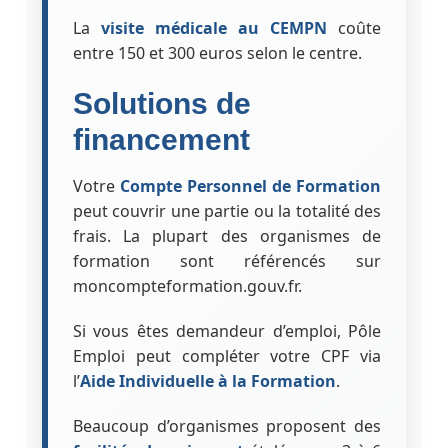
La
visite médicale au CEMPN
coûte
entre 150 et 300 euros selon le centre.
Solutions de
financement
Votre
Compte Personnel de Formation
peut couvrir une partie ou la totalité des
frais. La plupart des organismes de
formation sont référencés sur
moncompteformation.gouv.fr.
Si vous êtes demandeur d’emploi, Pôle
Emploi peut compléter votre CPF via
l’
Aide Individuelle à la Formation
.
Beaucoup d’organismes proposent des