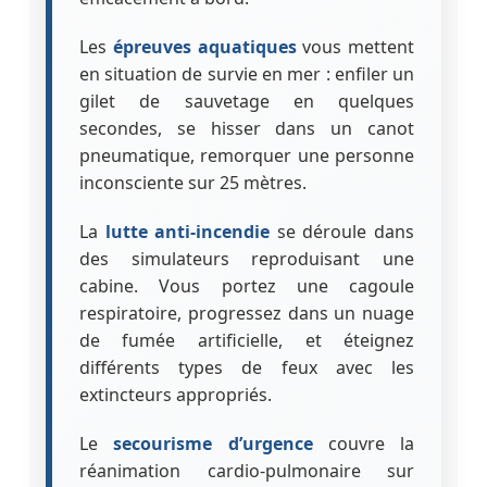
Les
épreuves aquatiques
vous mettent
en situation de survie en mer : enfiler un
gilet de sauvetage en quelques
secondes, se hisser dans un canot
pneumatique, remorquer une personne
inconsciente sur 25 mètres.
La
lutte anti-incendie
se déroule dans
des simulateurs reproduisant une
cabine. Vous portez une cagoule
respiratoire, progressez dans un nuage
de fumée artificielle, et éteignez
différents types de feux avec les
extincteurs appropriés.
Le
secourisme d’urgence
couvre la
réanimation cardio-pulmonaire sur