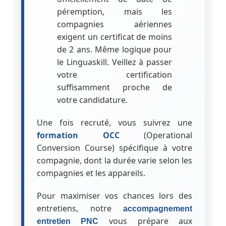
péremption, mais les
compagnies aériennes
exigent un certificat de moins
de 2 ans. Même logique pour
le Linguaskill. Veillez à passer
votre certification
suffisamment proche de
votre candidature.
Une fois recruté, vous suivrez une
formation OCC
(Operational
Conversion Course) spécifique à votre
compagnie, dont la durée varie selon les
compagnies et les appareils.
Pour maximiser vos chances lors des
entretiens, notre
accompagnement
vous prépare aux
entretien PNC