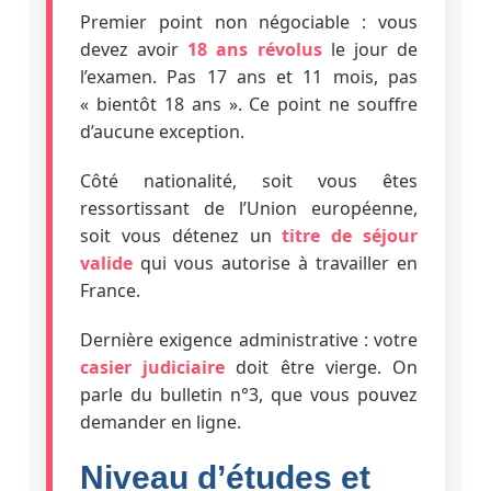
Premier point non négociable : vous
devez avoir
18 ans révolus
le jour de
l’examen. Pas 17 ans et 11 mois, pas
« bientôt 18 ans ». Ce point ne souffre
d’aucune exception.
Côté nationalité, soit vous êtes
ressortissant de l’Union européenne,
soit vous détenez un
titre de séjour
valide
qui vous autorise à travailler en
France.
Dernière exigence administrative : votre
casier judiciaire
doit être vierge. On
parle du bulletin n°3, que vous pouvez
demander en ligne.
Niveau d’études et