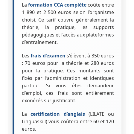
La
formation CCA complète
coûte entre
1 890 et 2 500 euros selon l’organisme
choisi. Ce tarif couvre généralement la
théorie, la pratique, les supports
pédagogiques et l’accès aux plateformes
d’entraînement.
Les
frais d’examen
s’élèvent à 350 euros
: 70 euros pour la théorie et 280 euros
pour la pratique. Ces montants sont
fixés par l’administration et identiques
partout. Si vous êtes demandeur
d’emploi, ces frais sont entièrement
exonérés sur justificatif.
La
certification d’anglais
(LILATE ou
Linguaskill) vous coûtera entre 60 et 120
euros.