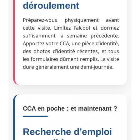
déroulement
Préparez-vous physiquement avant
cette visite. Limitez l’alcool et dormez
suffisamment la semaine précédente.
Apportez votre CCA, une pièce d’identité,
des photos d’identité récentes, et tous
les formulaires dûment remplis. La visite
dure généralement une demi-journée.
CCA en poche : et maintenant ?
Recherche d’emploi