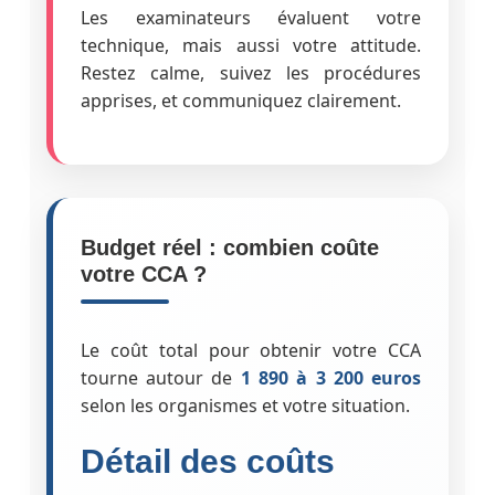
Les examinateurs évaluent votre
technique, mais aussi votre attitude.
Restez calme, suivez les procédures
apprises, et communiquez clairement.
Budget réel : combien coûte
votre CCA ?
Le coût total pour obtenir votre CCA
tourne autour de
1 890 à 3 200 euros
selon les organismes et votre situation.
Détail des coûts