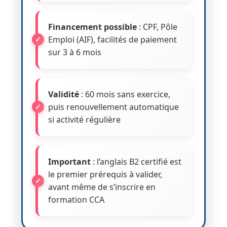
Financement possible
: CPF, Pôle
Emploi (AIF), facilités de paiement
sur 3 à 6 mois
Validité
: 60 mois sans exercice,
puis renouvellement automatique
si activité régulière
Important
: l’anglais B2 certifié est
le premier prérequis à valider,
avant même de s’inscrire en
formation CCA