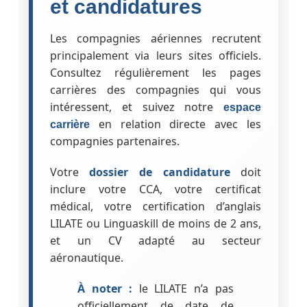
et candidatures
Les compagnies aériennes recrutent
principalement via leurs sites officiels.
Consultez régulièrement les pages
carrières des compagnies qui vous
intéressent, et suivez notre
espace
en relation directe avec les
carrière
compagnies partenaires.
Votre
dossier de candidature
doit
inclure votre CCA, votre certificat
médical, votre certification d’anglais
LILATE ou Linguaskill de moins de 2 ans,
et un CV adapté au secteur
aéronautique.
À noter :
le LILATE n’a pas
officiellement de date de