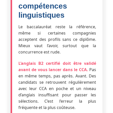
compétences
linguistiques
Le baccalauréat reste la référence,
même si certaines compagnies
acceptent des profils sans ce diplôme.
Mieux vaut l’avoir, surtout que la
concurrence est rude.
L’anglais B2 certifié doit être validé
avant de vous lancer dans le CCA.
Pas
en même temps, pas après. Avant. Des
candidats se retrouvent régulièrement
avec leur CCA en poche et un niveau
d’anglais insuffisant pour passer les
sélections. C’est l’erreur la plus
fréquente et la plus coûteuse.