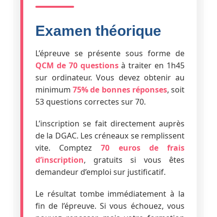
Examen théorique
L’épreuve se présente sous forme de
QCM de 70 questions
à traiter en 1h45
sur ordinateur. Vous devez obtenir au
minimum
75% de bonnes réponses
, soit
53 questions correctes sur 70.
L’inscription se fait directement auprès
de la DGAC. Les créneaux se remplissent
vite. Comptez
70 euros de frais
d’inscription
, gratuits si vous êtes
demandeur d’emploi sur justificatif.
Le résultat tombe immédiatement à la
fin de l’épreuve. Si vous échouez, vous