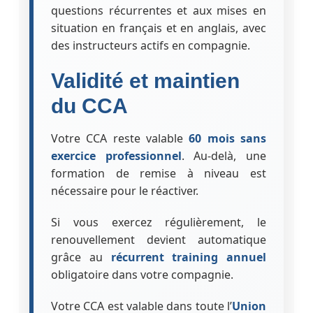
questions récurrentes et aux mises en
situation en français et en anglais, avec
des instructeurs actifs en compagnie.
Validité et maintien
du CCA
Votre CCA reste valable
60 mois sans
exercice professionnel
. Au-delà, une
formation de remise à niveau est
nécessaire pour le réactiver.
Si vous exercez régulièrement, le
renouvellement devient automatique
grâce au
récurrent training annuel
obligatoire dans votre compagnie.
Votre CCA est valable dans toute l’
Union