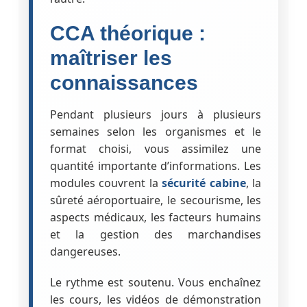
CCA théorique :
maîtriser les
connaissances
Pendant plusieurs jours à plusieurs
semaines selon les organismes et le
format choisi, vous assimilez une
quantité importante d’informations. Les
modules couvrent la
sécurité cabine
, la
sûreté aéroportuaire, le secourisme, les
aspects médicaux, les facteurs humains
et la gestion des marchandises
dangereuses.
Le rythme est soutenu. Vous enchaînez
les cours, les vidéos de démonstration