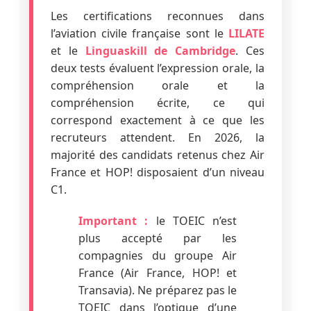
Les certifications reconnues dans
l’aviation civile française sont le
LILATE
et le
Linguaskill de Cambridge
. Ces
deux tests évaluent l’expression orale, la
compréhension orale et la
compréhension écrite, ce qui
correspond exactement à ce que les
recruteurs attendent. En 2026, la
majorité des candidats retenus chez Air
France et HOP! disposaient d’un niveau
C1.
Important :
le TOEIC n’est
plus accepté par les
compagnies du groupe Air
France (Air France, HOP! et
Transavia). Ne préparez pas le
TOEIC dans l’optique d’une