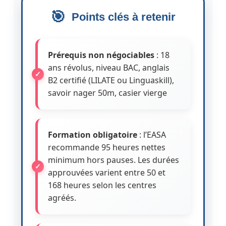
Points clés à retenir
Prérequis non négociables
: 18
ans révolus, niveau BAC, anglais
B2 certifié (LILATE ou Linguaskill),
savoir nager 50m, casier vierge
Formation obligatoire
: l’EASA
recommande 95 heures nettes
minimum hors pauses. Les durées
approuvées varient entre 50 et
168 heures selon les centres
agréés.