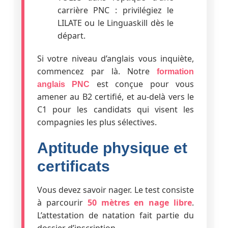
carrière PNC : privilégiez le
LILATE ou le Linguaskill dès le
départ.
Si votre niveau d’anglais vous inquiète,
commencez par là. Notre
formation
est conçue pour vous
anglais PNC
amener au B2 certifié, et au-delà vers le
C1 pour les candidats qui visent les
compagnies les plus sélectives.
Aptitude physique et
certificats
Vous devez savoir nager. Le test consiste
à parcourir
50 mètres en nage libre
.
L’attestation de natation fait partie du
dossier d’inscription.