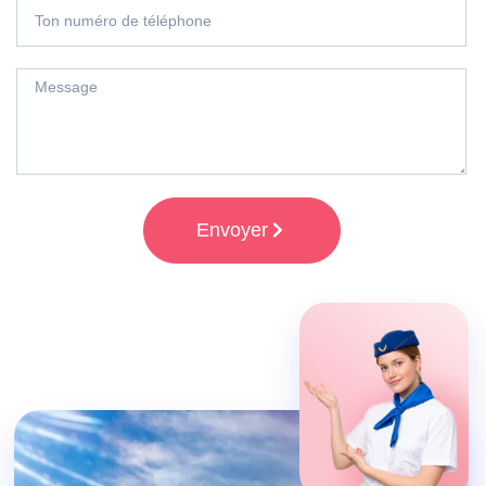
Envoyer