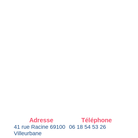
Adresse
Téléphone
41 rue Racine 69100
06 18 54 53 26
Villeurbane