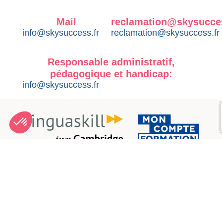
Mail
reclamation@skysucce
info@skysuccess.fr
reclamation@skysuccess.fr
Responsable administratif,
pédagogique et handicap:
info@skysuccess.fr