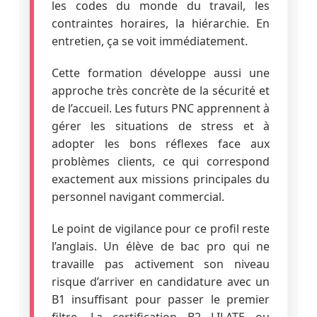
les codes du monde du travail, les
contraintes horaires, la hiérarchie. En
entretien, ça se voit immédiatement.
Cette formation développe aussi une
approche très concrète de la sécurité et
de l’accueil. Les futurs PNC apprennent à
gérer les situations de stress et à
adopter les bons réflexes face aux
problèmes clients, ce qui correspond
exactement aux missions principales du
personnel navigant commercial.
Le point de vigilance pour ce profil reste
l’anglais. Un élève de bac pro qui ne
travaille pas activement son niveau
risque d’arriver en candidature avec un
B1 insuffisant pour passer le premier
filtre. La certification B2 LILATE ou