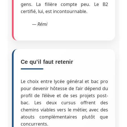
gens. La filière compte peu. Le B2
certifié, lui, est incontournable.
— Rémi
Ce qu’il faut retenir
Le choix entre lycée général et bac pro
pour devenir hôtesse de l’air dépend du
profil de l’élève et de ses projets post-
bac. Les deux cursus offrent des
chemins viables vers le métier, avec des
atouts complémentaires plutôt que
concurrents.