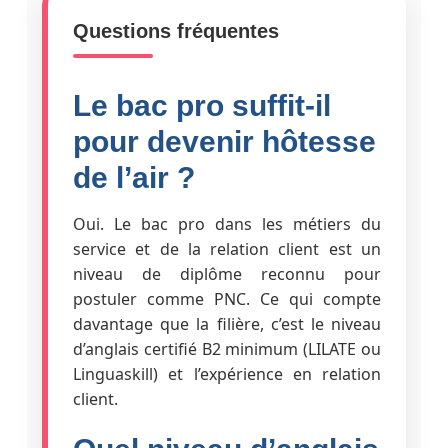
Questions fréquentes
Le bac pro suffit-il
pour devenir hôtesse
de l’air ?
Oui. Le bac pro dans les métiers du
service et de la relation client est un
niveau de diplôme reconnu pour
postuler comme PNC. Ce qui compte
davantage que la filière, c’est le niveau
d’anglais certifié B2 minimum (LILATE ou
Linguaskill) et l’expérience en relation
client.