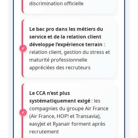
discrimination officielle
Le bac pro dans les métiers du
service et de la relation client
développe l’expérience terrain
:
relation client, gestion du stress et
maturité professionnelle
appréciées des recruteurs
Le CCA n’est plus
systématiquement exigé
: les
compagnies du groupe Air France
(Air France, HOP! et Transavia),
easyJet et Ryanair forment après
recrutement