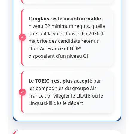
L’anglais reste incontournable
:
niveau B2 minimum requis, quelle
que soit la voie choisie. En 2026, la
majorité des candidats retenus
chez Air France et HOP!
disposaient d’un niveau C1
Le TOEIC n’est plus accepté
par
les compagnies du groupe Air
France : privilégier le LILATE ou le
Linguaskill dès le départ