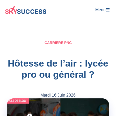
Menu
CARRIÈRE PNC
Hôtesse de l’air : lycée
pro ou général ?
Mardi 16 Juin 2026