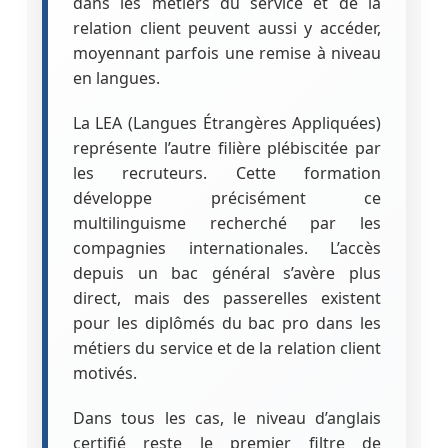
dans les métiers du service et de la
relation client peuvent aussi y accéder,
moyennant parfois une remise à niveau
en langues.
La LEA (Langues Étrangères Appliquées)
représente l’autre filière plébiscitée par
les recruteurs. Cette formation
développe précisément ce
multilinguisme recherché par les
compagnies internationales. L’accès
depuis un bac général s’avère plus
direct, mais des passerelles existent
pour les diplômés du bac pro dans les
métiers du service et de la relation client
motivés.
Dans tous les cas, le niveau d’anglais
certifié reste le premier filtre de