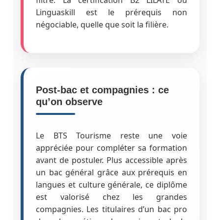
Linguaskill est le prérequis non
négociable, quelle que soit la filière.
Post-bac et compagnies : ce
qu’on observe
Le BTS Tourisme reste une voie
appréciée pour compléter sa formation
avant de postuler. Plus accessible après
un bac général grâce aux prérequis en
langues et culture générale, ce diplôme
est valorisé chez les grandes
compagnies. Les titulaires d’un bac pro