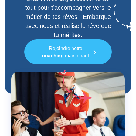
tout pour t’accompagner vers le
métier de tes rêves ! Embarque
avec nous et réalise le rêve que
tu mérites.
Rejoindre notre
coaching
maintenant