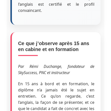
l’anglais est certifié et le profil
convaincant.
Ce que j’observe après 15 ans
en cabine et en formation
Par Rémi Duchange, fondateur de
SkySuccess, PNC et instructeur
En 15 ans à bord et en formation, le
diplôme n’a jamais été le sujet en
entretien. Ce qu’on regarde, c’est
l’anglais, la façon de se présenter, et ce
que le candidat a fait de concret avec les