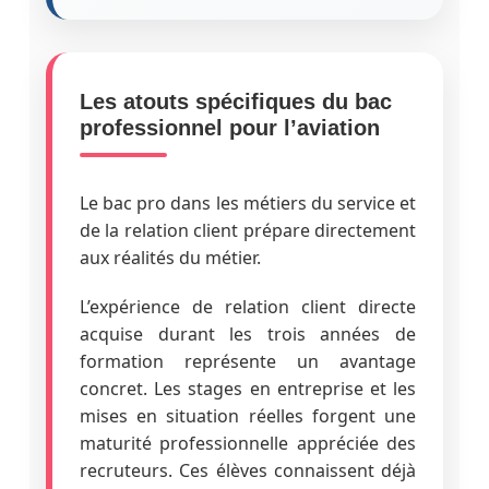
Les atouts spécifiques du bac
professionnel pour l’aviation
Le bac pro dans les métiers du service et
de la relation client prépare directement
aux réalités du métier.
L’expérience de relation client directe
acquise durant les trois années de
formation représente un avantage
concret. Les stages en entreprise et les
mises en situation réelles forgent une
maturité professionnelle appréciée des
recruteurs. Ces élèves connaissent déjà