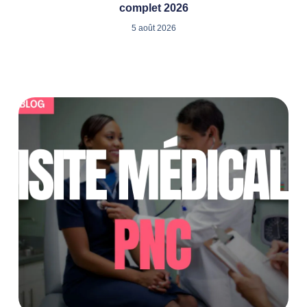
complet 2026
5 août 2026