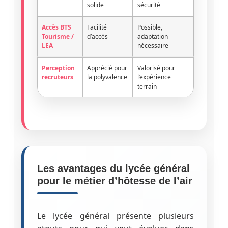
solide
sécurité
Accès BTS
Facilité
Possible,
Tourisme /
d’accès
adaptation
LEA
nécessaire
Perception
Apprécié pour
Valorisé pour
recruteurs
la polyvalence
l’expérience
terrain
Les avantages du lycée général
pour le métier d’hôtesse de l’air
Le lycée général présente plusieurs