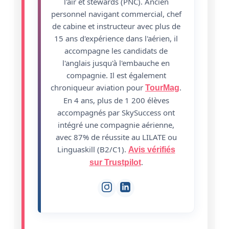
l'air et stewards (PNC). Ancien
personnel navigant commercial, chef
de cabine et instructeur avec plus de
15 ans d'expérience dans l'aérien, il
accompagne les candidats de
l'anglais jusqu'à l'embauche en
compagnie. Il est également
chroniqueur aviation pour
.
TourMag
En 4 ans, plus de 1 200 élèves
accompagnés par SkySuccess ont
intégré une compagnie aérienne,
avec 87% de réussite au LILATE ou
Linguaskill (B2/C1).
Avis vérifiés
.
sur Trustpilot