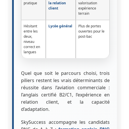
pratique
la relation
valorisation
client
expérience
terrain
Hésitant
Lycée général
Plus de portes
entre les
ouvertes pour le
deux,
post-bac
niveau
correct en
langues
Quel que soit le parcours choisi, trois
piliers restent les vrais déterminants de
réussite dans l’aviation commerciale :
l’anglais certifié B2/C1, l’expérience en
relation client, et la capacité
d’adaptation.
SkySuccess accompagne les candidats