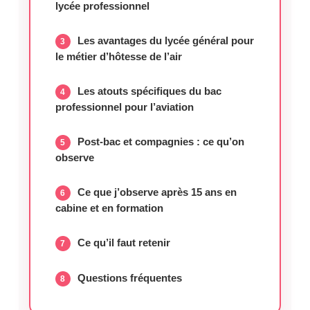
lycée professionnel
Les avantages du lycée général pour
le métier d’hôtesse de l’air
Les atouts spécifiques du bac
professionnel pour l’aviation
Post-bac et compagnies : ce qu’on
observe
Ce que j’observe après 15 ans en
cabine et en formation
Ce qu’il faut retenir
Questions fréquentes