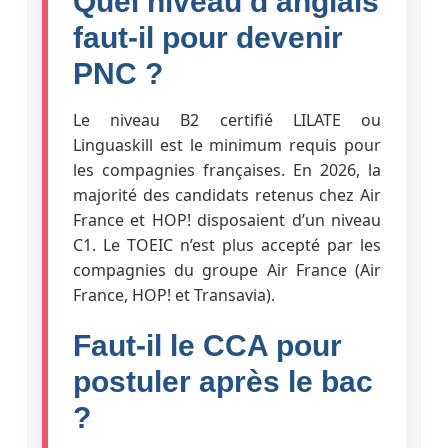
Quel niveau d’anglais
faut-il pour devenir
PNC ?
Le niveau B2 certifié LILATE ou
Linguaskill est le minimum requis pour
les compagnies françaises. En 2026, la
majorité des candidats retenus chez Air
France et HOP! disposaient d’un niveau
C1. Le TOEIC n’est plus accepté par les
compagnies du groupe Air France (Air
France, HOP! et Transavia).
Faut-il le CCA pour
postuler après le bac
?