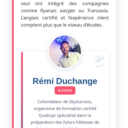
seul ont intégré des compagnies
comme Ryanair, easyJet ou Transavia.
L’anglais certifié et l’expérience client
comptent plus que le niveau d’études.
Rémi Duchange
AUTEUR
Cofondateur de SkySuccess,
organisme de formation certifié
Qualiopi spécialisé dans la
préparation des futurs hôtesses de