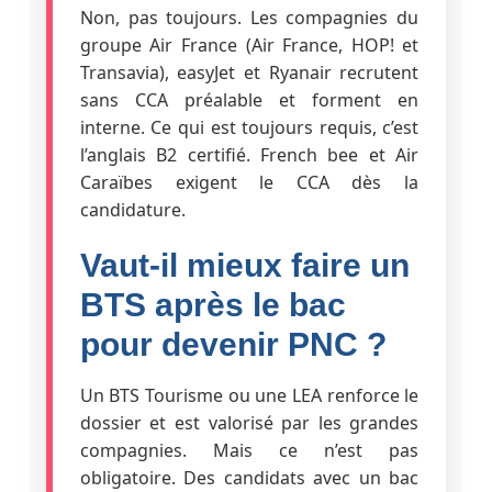
Non, pas toujours. Les compagnies du
groupe Air France (Air France, HOP! et
Transavia), easyJet et Ryanair recrutent
sans CCA préalable et forment en
interne. Ce qui est toujours requis, c’est
l’anglais B2 certifié. French bee et Air
Caraïbes exigent le CCA dès la
candidature.
Vaut-il mieux faire un
BTS après le bac
pour devenir PNC ?
Un BTS Tourisme ou une LEA renforce le
dossier et est valorisé par les grandes
compagnies. Mais ce n’est pas
obligatoire. Des candidats avec un bac