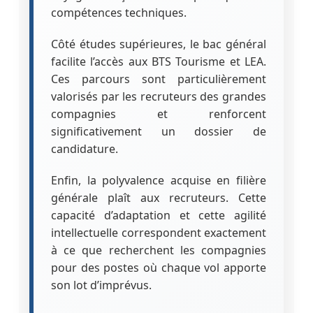
compétences techniques.
Côté études supérieures, le bac général
facilite l’accès aux BTS Tourisme et LEA.
Ces parcours sont particulièrement
valorisés par les recruteurs des grandes
compagnies et renforcent
significativement un dossier de
candidature.
Enfin, la polyvalence acquise en filière
générale plaît aux recruteurs. Cette
capacité d’adaptation et cette agilité
intellectuelle correspondent exactement
à ce que recherchent les compagnies
pour des postes où chaque vol apporte
son lot d’imprévus.