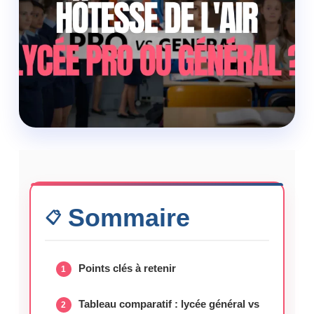
Sommaire
Points clés à retenir
Tableau comparatif : lycée général vs