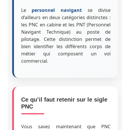
Le
personnel navigant
se divise
d’ailleurs en deux catégories distinctes :
les PNC en cabine et les PNT (Personnel
Navigant Technique) au poste de
pilotage. Cette distinction permet de
bien identifier les différents corps de
métier qui composent un vol
commercial.
Ce qu’il faut retenir sur le sigle
PNC
Vous savez maintenant que PNC