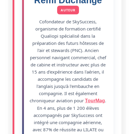
Rémi Duchange
AUTEUR
Cofondateur de SkySuccess,
organisme de formation certifié
Qualiopi spécialisé dans la
préparation des futurs hôtesses de
l'air et stewards (PNC). Ancien
personnel navigant commercial, chef
de cabine et instructeur avec plus de
15 ans d'expérience dans l'aérien, il
accompagne les candidats de
l'anglais jusqu'à l'embauche en
compagnie. Il est également
chroniqueur aviation pour
.
TourMag
En 4 ans, plus de 1 200 élèves
accompagnés par SkySuccess ont
intégré une compagnie aérienne,
avec 87% de réussite au LILATE ou