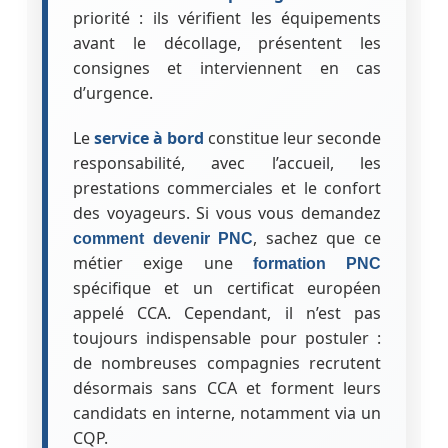
priorité : ils vérifient les équipements
avant le décollage, présentent les
consignes et interviennent en cas
d’urgence.
Le
service à bord
constitue leur seconde
responsabilité, avec l’accueil, les
prestations commerciales et le confort
des voyageurs. Si vous vous demandez
, sachez que ce
comment devenir PNC
métier exige une
formation PNC
spécifique et un certificat européen
appelé CCA. Cependant, il n’est pas
toujours indispensable pour postuler :
de nombreuses compagnies recrutent
désormais sans CCA et forment leurs
candidats en interne, notamment via un
CQP.