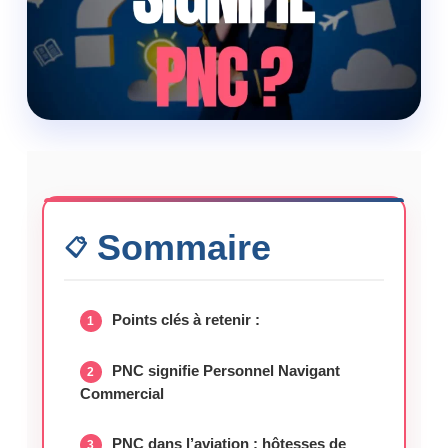
Sommaire
Points clés à retenir :
PNC signifie Personnel Navigant
Commercial
PNC dans l’aviation : hôtesses de