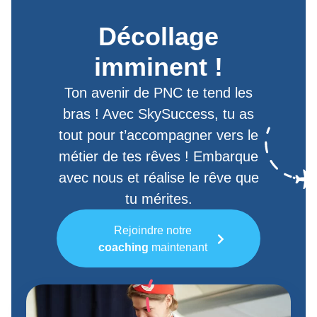
Décollage
imminent !
Ton avenir de PNC te tend les
bras ! Avec SkySuccess, tu as
tout pour t’accompagner vers le
métier de tes rêves ! Embarque
avec nous et réalise le rêve que
tu mérites.
Rejoindre notre
coaching
maintenant