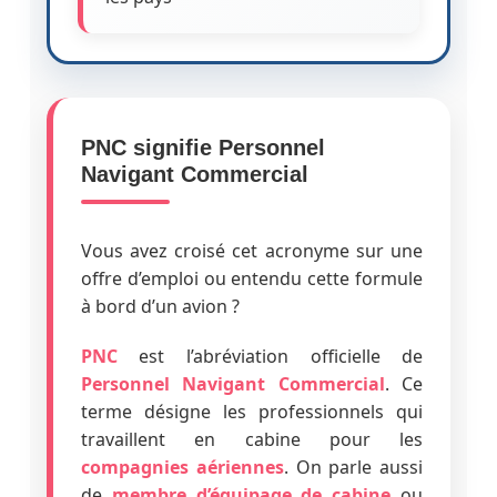
PNC signifie Personnel
Navigant Commercial
Vous avez croisé cet acronyme sur une
offre d’emploi ou entendu cette formule
à bord d’un avion ?
PNC
est l’abréviation officielle de
Personnel Navigant Commercial
. Ce
terme désigne les professionnels qui
travaillent en cabine pour les
compagnies aériennes
. On parle aussi
de
membre d’équipage de cabine
ou