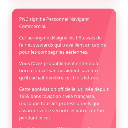
PNC signifie Personnel Navigant
Commercial.
Cet acronyme désigne les hôtesses de
l’air et stewards qui travaillent en cabine
pour les compagnies aériennes.
Vous l’avez probablement entendu à
bord d’un vol sans vraiment savoir ce
qu’il cachait derrière ces trois lettres.
Cette abréviation officielle, utilisée depuis
1955 dans l’aviation civile française,
regroupe tous les professionnels qui
assurent votre sécurité et votre confort
pendant le vol.