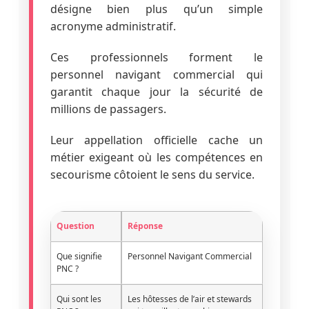
désigne bien plus qu’un simple
acronyme administratif.
Ces professionnels forment le
personnel navigant commercial qui
garantit chaque jour la sécurité de
millions de passagers.
Leur appellation officielle cache un
métier exigeant où les compétences en
secourisme côtoient le sens du service.
Question
Réponse
Que signifie
Personnel Navigant Commercial
PNC ?
Qui sont les
Les hôtesses de l’air et stewards