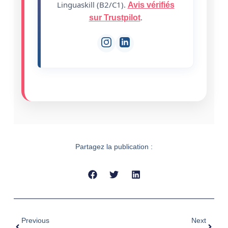
Linguaskill (B2/C1).
Avis vérifiés
.
sur Trustpilot
Partagez la publication :
Previous
Next