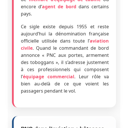
encore d’
agent de bord
dans certains
pays.
Ce sigle existe depuis 1955 et reste
aujourd’hui la dénomination française
officielle utilisée dans toute l’
aviation
civile
. Quand le commandant de bord
annonce « PNC aux portes, armement
des toboggans », il s’adresse justement
à ces professionnels qui composent
l’
équipage commercial
. Leur rôle va
bien au-delà de ce que voient les
passagers pendant le vol.