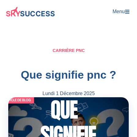
Menu
CARRIÈRE PNC
Que signifie pnc​ ?
Lundi 1 Décembre 2025