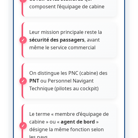
composent l’équipage de cabine
Leur mission principale reste la
sécurité des passagers
, avant
même le service commercial
On distingue les PNC (cabine) des
PNT
ou Personnel Navigant
Technique (pilotes au cockpit)
Le terme « membre d’équipage de
cabine » ou «
agent de bord
»
désigne la même fonction selon
les pays