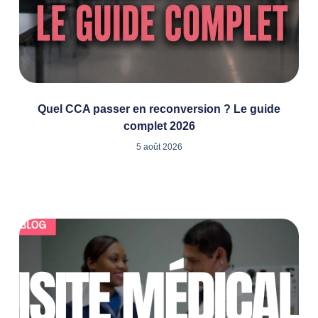
Quel CCA passer en reconversion ? Le guide
complet 2026
5 août 2026