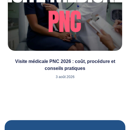
Visite médicale PNC 2026 : coût, procédure et
conseils pratiques
3 août 2026