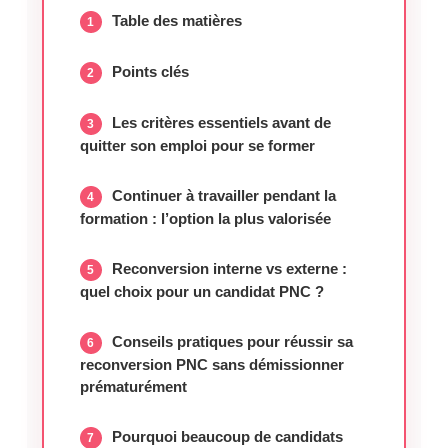
Table des matières
Points clés
Les critères essentiels avant de
quitter son emploi pour se former
Continuer à travailler pendant la
formation : l’option la plus valorisée
Reconversion interne vs externe :
quel choix pour un candidat PNC ?
Conseils pratiques pour réussir sa
reconversion PNC sans démissionner
prématurément
Pourquoi beaucoup de candidats