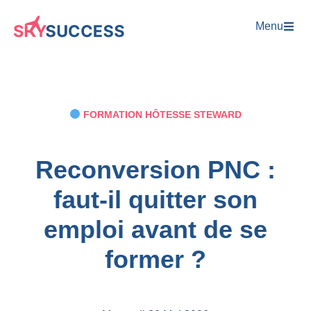
Menu
FORMATION HÔTESSE STEWARD
Reconversion PNC :
faut-il quitter son
emploi avant de se
former ?