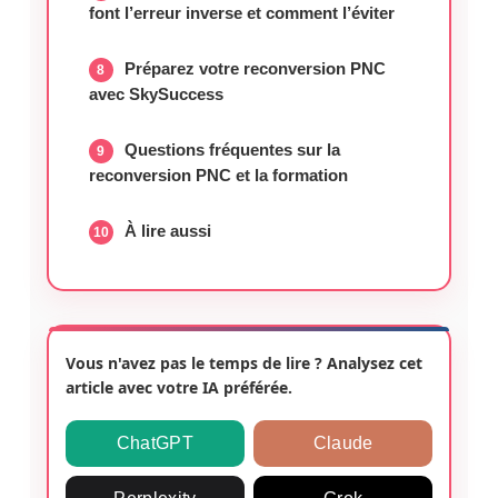
font l’erreur inverse et comment l’éviter
Préparez votre reconversion PNC
avec SkySuccess
Questions fréquentes sur la
reconversion PNC et la formation
À lire aussi
Vous n'avez pas le temps de lire ? Analysez cet
article avec votre IA préférée.
ChatGPT
Claude