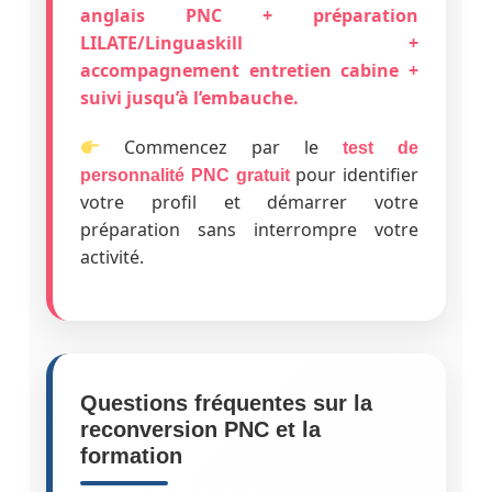
anglais PNC + préparation
LILATE/Linguaskill +
accompagnement entretien cabine +
suivi jusqu’à l’embauche.
Commencez par le
test de
pour identifier
personnalité PNC gratuit
votre profil et démarrer votre
préparation sans interrompre votre
activité.
Questions fréquentes sur la
reconversion PNC et la
formation