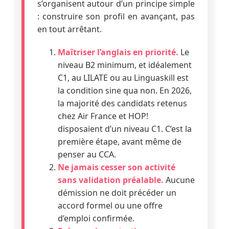
s’organisent autour d’un principe simple
: construire son profil en avançant, pas
en tout arrêtant.
Maîtriser l’anglais en priorité.
Le
niveau B2 minimum, et idéalement
C1, au LILATE ou au Linguaskill est
la condition sine qua non. En 2026,
la majorité des candidats retenus
chez Air France et HOP!
disposaient d’un niveau C1. C’est la
première étape, avant même de
penser au CCA.
Ne jamais cesser son activité
sans validation préalable.
Aucune
démission ne doit précéder un
accord formel ou une offre
d’emploi confirmée.