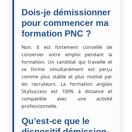
Dois-je démissionner
pour commencer ma
formation PNC ?
Non. Il est fortement conseillé de
conserver votre emploi pendant la
formation. Un candidat qui travaille et
se forme simultanément est perçu
comme plus stable et plus motivé par
les recruteurs. La formation anglais
SkySuccess est 100% à distance et
compatible avec une activité
professionnelle.
Qu’est-ce que le
dispositif démission-