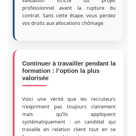
validation stricte du projet
professionnel avant la rupture du
contrat. Sans cette étape, vous perdez
vos droits aux allocations chômage.
Continuer à travailler pendant la
formation : l’option la plus
valorisée
Voici une vérité que les recruteurs
n’expriment pas toujours clairement
mais qu’ils appliquent
systématiquement : un candidat qui
travaille en relation client tout en se