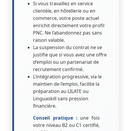
Si vous travaillez en service
clientèle, en hôtellerie ou en
commerce, votre poste actuel
enrichit directement votre profil
PNC. Ne l’abandonnez pas sans
raison valable.
La suspension du contrat ne se
justifie que si vous avez une offre
d’emploi ou un partenariat de
recrutement confirmé.
L’intégration progressive, via le
maintien de l’emploi, facilite la
préparation au LILATE ou
Linguaskill sans pression
financière.
Conseil pratique :
une fois
votre niveau B2 ou C1 certifié,