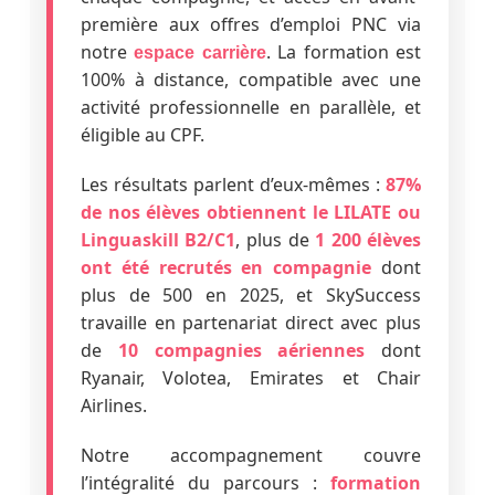
première aux offres d’emploi PNC via
notre
. La formation est
espace carrière
100% à distance, compatible avec une
activité professionnelle en parallèle, et
éligible au CPF.
Les résultats parlent d’eux-mêmes :
87%
de nos élèves obtiennent le LILATE ou
Linguaskill B2/C1
, plus de
1 200 élèves
ont été recrutés en compagnie
dont
plus de 500 en 2025, et SkySuccess
travaille en partenariat direct avec plus
de
10 compagnies aériennes
dont
Ryanair, Volotea, Emirates et Chair
Airlines.
Notre accompagnement couvre
l’intégralité du parcours :
formation