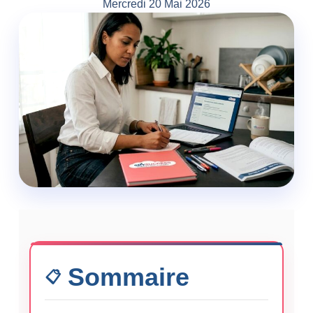
Mercredi 20 Mai 2026
Sommaire