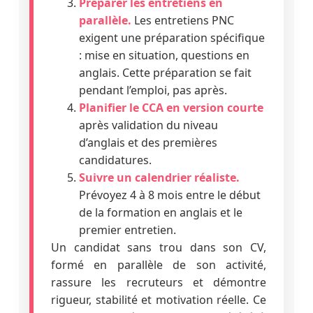
Préparer les entretiens en
parallèle.
Les entretiens PNC
exigent une préparation spécifique
: mise en situation, questions en
anglais. Cette préparation se fait
pendant l’emploi, pas après.
Planifier le CCA en version courte
après validation du niveau
d’anglais et des premières
candidatures.
Suivre un calendrier réaliste.
Prévoyez 4 à 8 mois entre le début
de la formation en anglais et le
premier entretien.
Un candidat sans trou dans son CV,
formé en parallèle de son activité,
rassure les recruteurs et démontre
rigueur, stabilité et motivation réelle. Ce