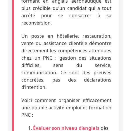
formant en anglais aéronautique est
plus crédible qu’un candidat qui a tout
arrêté pour se consacrer à sa
reconversion.
Un poste en hôtellerie, restauration,
vente ou assistance clientèle démontre
directement les compétences attendues
chez un PNC : gestion des situations
difficiles, sens du service,
communication. Ce sont des preuves
concrètes, pas des déclarations
d’intention.
Voici comment organiser efficacement
une double activité emploi et formation
PNC :
Évaluer son niveau d’anglais
dès