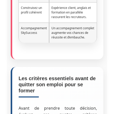
Construisez un
Expérience client, anglais et
profil cohérent
formation en parallèle
rassurent les recruteurs.
Accompagnement
Un accompagnement complet
SkySuccess
augmente vos chances de
réussite et d’embauche.
Les critères essentiels avant de
quitter son emploi pour se
former
Avant de prendre toute décision,