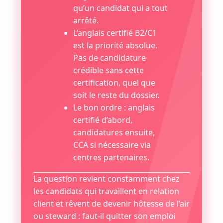
qu’un candidat qui a tout
arrêté.
L’anglais certifié B2/C1
est la priorité absolue.
Pas de candidature
crédible sans cette
certification, quel que
soit le reste du dossier.
Le bon ordre : anglais
certifié d’abord,
candidatures ensuite,
CCA si nécessaire via
centres partenaires.
La question revient constamment chez
les candidats qui travaillent en relation
client et rêvent de devenir hôtesse de l’air
ou steward : faut-il quitter son emploi