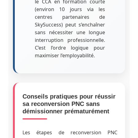
le CCA en formation courte
(environ 10 jours via les
centres partenaires de
SkySuccess) peut s’enchaîner
sans nécessiter une longue
interruption professionnelle.
C’est l’ordre logique pour
maximiser l’employabilité.
Conseils pratiques pour réussir
sa reconversion PNC sans
démissionner prématurément
Les étapes de reconversion PNC