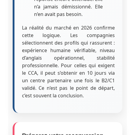
n’a jamais démissionné. Elle
n’en avait pas besoin.
La réalité du marché en 2026 confirme
cette logique. Les compagnies
sélectionnent des profils qui rassurent :
expérience humaine vérifiable, niveau
d’anglais opérationnel, stabilité
professionnelle. Pour celles qui exigent
le CCA, il peut s’obtenir en 10 jours via
un centre partenaire une fois le B2/C1
validé. Ce n’est pas le point de départ,
c’est souvent la conclusion.