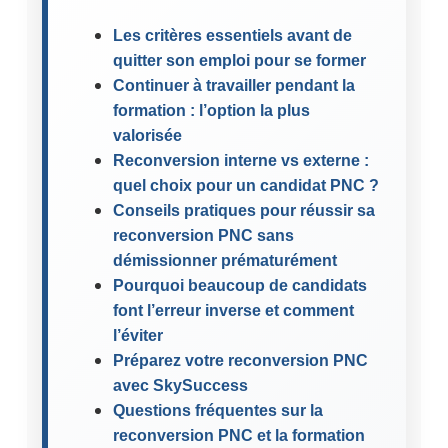
Les critères essentiels avant de
quitter son emploi pour se former
Continuer à travailler pendant la
formation : l’option la plus
valorisée
Reconversion interne vs externe :
quel choix pour un candidat PNC ?
Conseils pratiques pour réussir sa
reconversion PNC sans
démissionner prématurément
Pourquoi beaucoup de candidats
font l’erreur inverse et comment
l’éviter
Préparez votre reconversion PNC
avec SkySuccess
Questions fréquentes sur la
reconversion PNC et la formation