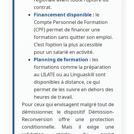
contrat.
Financement disponible :
le
Compte Personnel de Formation
(CPF) permet de financer une
formation sans quitter son emploi.
C’est l’option la plus accessible
pour un salarié en activité.
Planning de formation :
les
formations comme la préparation
au LILATE ou au Linguaskill sont
disponibles à distance, ce qui
permet de les suivre en dehors des
heures de travail.
Pour ceux qui envisagent malgré tout de
démissionner, le dispositif Démission-
Reconversion offre une protection
conditionnelle. Mais il exige une