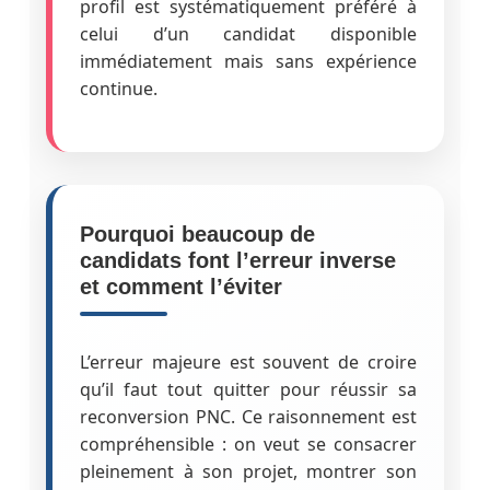
profil est systématiquement préféré à
celui d’un candidat disponible
immédiatement mais sans expérience
continue.
Pourquoi beaucoup de
candidats font l’erreur inverse
et comment l’éviter
L’erreur majeure est souvent de croire
qu’il faut tout quitter pour réussir sa
reconversion PNC. Ce raisonnement est
compréhensible : on veut se consacrer
pleinement à son projet, montrer son