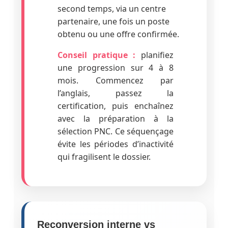
second temps, via un centre
partenaire, une fois un poste
obtenu ou une offre confirmée.
Conseil pratique :
planifiez
une progression sur 4 à 8
mois. Commencez par
l’anglais, passez la
certification, puis enchaînez
avec la préparation à la
sélection PNC. Ce séquençage
évite les périodes d’inactivité
qui fragilisent le dossier.
Reconversion interne vs