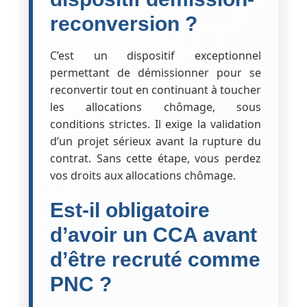
reconversion ?
C’est un dispositif exceptionnel
permettant de démissionner pour se
reconvertir tout en continuant à toucher
les allocations chômage, sous
conditions strictes. Il exige la validation
d’un projet sérieux avant la rupture du
contrat. Sans cette étape, vous perdez
vos droits aux allocations chômage.
Est-il obligatoire
d’avoir un CCA avant
d’être recruté comme
PNC ?