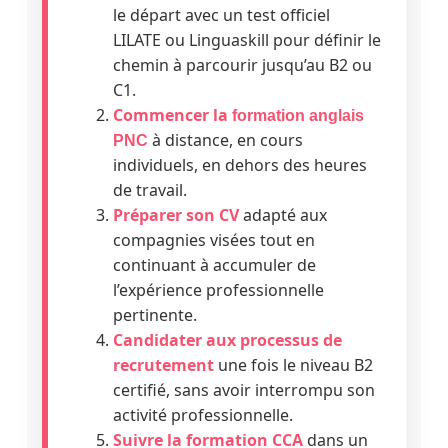
le départ avec un test officiel
LILATE ou Linguaskill pour définir le
chemin à parcourir jusqu’au B2 ou
C1.
Commencer la
formation anglais
à distance, en cours
PNC
individuels, en dehors des heures
de travail.
Préparer son CV
adapté aux
compagnies visées tout en
continuant à accumuler de
l’expérience professionnelle
pertinente.
Candidater aux processus de
recrutement
une fois le niveau B2
certifié, sans avoir interrompu son
activité professionnelle.
Suivre la formation CCA
dans un