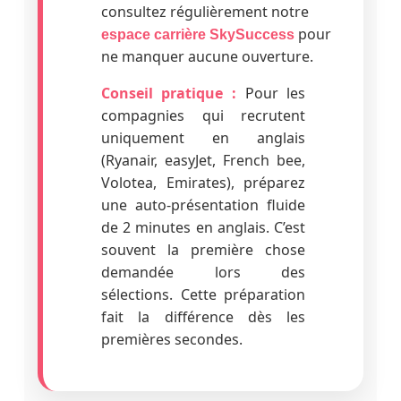
consultez régulièrement notre
pour
espace carrière SkySuccess
ne manquer aucune ouverture.
Conseil pratique :
Pour les
compagnies qui recrutent
uniquement en anglais
(Ryanair, easyJet, French bee,
Volotea, Emirates), préparez
une auto-présentation fluide
de 2 minutes en anglais. C’est
souvent la première chose
demandée lors des
sélections. Cette préparation
fait la différence dès les
premières secondes.