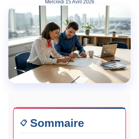
Mercredi 15 Avril 2026
Sommaire