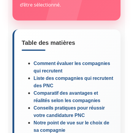
d’être sélectionné.
Table des matières
Comment évaluer les compagnies
qui recrutent
Liste des compagnies qui recrutent
des PNC
Comparatif des avantages et
réalités selon les compagnies
Conseils pratiques pour réussir
votre candidature PNC
Notre point de vue sur le choix de
sa compagnie