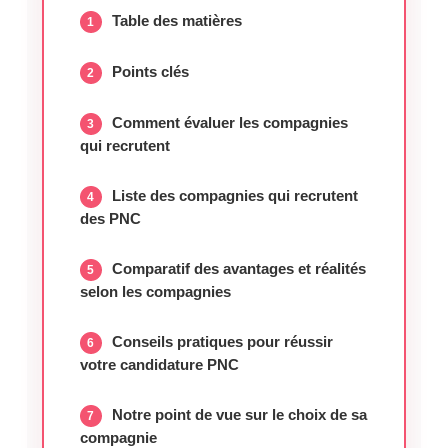
Table des matières
Points clés
Comment évaluer les compagnies
qui recrutent
Liste des compagnies qui recrutent
des PNC
Comparatif des avantages et réalités
selon les compagnies
Conseils pratiques pour réussir
votre candidature PNC
Notre point de vue sur le choix de sa
compagnie