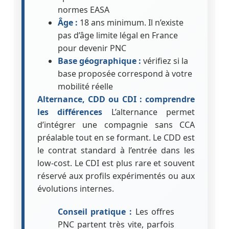
normes EASA
Âge :
18 ans minimum. Il n’existe
pas d’âge limite légal en France
pour devenir PNC
Base géographique :
vérifiez si la
base proposée correspond à votre
mobilité réelle
Alternance, CDD ou CDI : comprendre
les différences
L’alternance permet
d’intégrer une compagnie sans CCA
préalable tout en se formant. Le CDD est
le contrat standard à l’entrée dans les
low-cost. Le CDI est plus rare et souvent
réservé aux profils expérimentés ou aux
évolutions internes.
Conseil pratique :
Les offres
PNC partent très vite, parfois