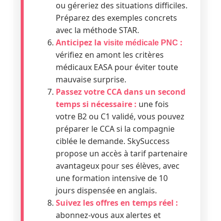
ou géreriez des situations difficiles.
Préparez des exemples concrets
avec la méthode STAR.
Anticipez la
:
visite médicale PNC
vérifiez en amont les critères
médicaux EASA pour éviter toute
mauvaise surprise.
Passez votre CCA dans un second
temps si nécessaire :
une fois
votre B2 ou C1 validé, vous pouvez
préparer le CCA si la compagnie
ciblée le demande. SkySuccess
propose un accès à tarif partenaire
avantageux pour ses élèves, avec
une formation intensive de 10
jours dispensée en anglais.
Suivez les offres en temps réel :
abonnez-vous aux alertes et