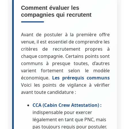
Comment évaluer les
compagnies qui recrutent
Avant de postuler à la première offre
venue, il est essentiel de comprendre les
critères de recrutement propres à
chaque compagnie. Certains points sont
communs à presque toutes, d’autres
varient fortement selon le modèle
économique.
Les prérequis communs
Voici les points de vigilance à vérifier
avant toute candidature :
CCA (Cabin Crew Attestation) :
indispensable pour exercer
légalement en tant que PNC, mais
pas toujours requis pour postuler.