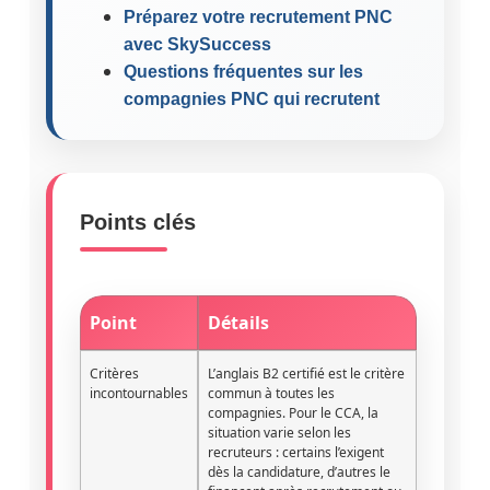
Préparez votre recrutement PNC
avec SkySuccess
Questions fréquentes sur les
compagnies PNC qui recrutent
Points clés
Point
Détails
Critères
L’anglais B2 certifié est le critère
incontournables
commun à toutes les
compagnies. Pour le CCA, la
situation varie selon les
recruteurs : certains l’exigent
dès la candidature, d’autres le