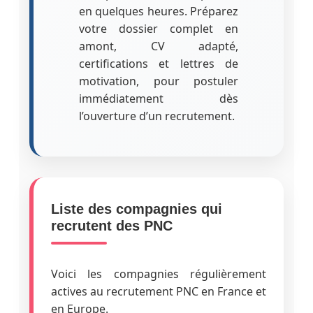
en quelques heures. Préparez
votre dossier complet en
amont, CV adapté,
certifications et lettres de
motivation, pour postuler
immédiatement dès
l’ouverture d’un recrutement.
Liste des compagnies qui
recrutent des PNC
Voici les compagnies régulièrement
actives au recrutement PNC en France et
en Europe.