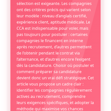
sélection est exigeante. Les compagnies
ont des critères précis qui varient selon
leur modèle : niveau d’anglais certifié,
expérience client, aptitude médicale. Le
CCA est indispensable pour voler, mais
pas toujours pour postuler : certaines
compagnies le financent en interne
après recrutement, d’autres permettent
de l’obtenir pendant le contrat via
l’alternance, et d’autres encore l’exigent
dès la candidature. Choisir où postuler et
comment préparer sa candidature
devient donc un vrai défi stratégique. Cet
article vous propose un cadre clair :
identifier les compagnies régulièrement
actives au recrutement, comprendre
leurs exigences spécifiques, et adopter la
méthode qui maximise vos chances