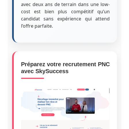
avec deux ans de terrain dans une low-
cost est bien plus compétitif qu’un
candidat sans expérience qui attend
l’offre parfaite.
Préparez votre recrutement PNC
avec SkySuccess