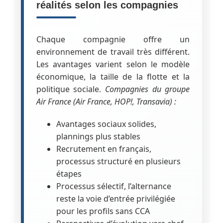
réalités selon les compagnies
Chaque compagnie offre un
environnement de travail très différent.
Les avantages varient selon le modèle
économique, la taille de la flotte et la
politique sociale.
Compagnies du groupe
Air France (Air France, HOP!, Transavia) :
Avantages sociaux solides,
plannings plus stables
Recrutement en français,
processus structuré en plusieurs
étapes
Processus sélectif, l’alternance
reste la voie d’entrée privilégiée
pour les profils sans CCA