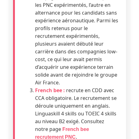
les PNC expérimentés, l’autre en
alternance pour les candidats sans
expérience aéronautique. Parmi les
profils retenus pour le
recrutement expérimentés,
plusieurs avaient débuté leur
carrière dans des compagnies low-
cost, ce qui leur avait permis
d’acquérir une expérience terrain
solide avant de rejoindre le groupe
Air France.
French bee :
recrute en CDD avec
CCA obligatoire. Le recrutement se
déroule uniquement en anglais.
Linguaskill 4 skills ou TOEIC 4 skills
au niveau B2 exigé. Consultez
notre page
French bee
.
recrutement PNC