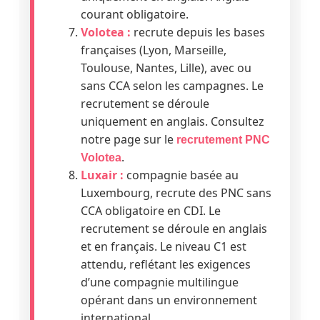
courant obligatoire.
Volotea :
recrute depuis les bases
françaises (Lyon, Marseille,
Toulouse, Nantes, Lille), avec ou
sans CCA selon les campagnes. Le
recrutement se déroule
uniquement en anglais. Consultez
notre page sur le
recrutement PNC
.
Volotea
Luxair :
compagnie basée au
Luxembourg, recrute des PNC sans
CCA obligatoire en CDI. Le
recrutement se déroule en anglais
et en français. Le niveau C1 est
attendu, reflétant les exigences
d’une compagnie multilingue
opérant dans un environnement
international.