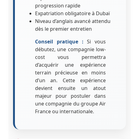
progression rapide
Expatriation obligatoire à Dubaï
Niveau d’anglais avancé attendu
dès le premier entretien
Conseil pratique :
Si vous
débutez, une compagnie low-
cost vous permettra
d’acquérir une expérience
terrain précieuse en moins
d’un an. Cette expérience
devient ensuite un atout
majeur pour postuler dans
une compagnie du groupe Air
France ou internationale.