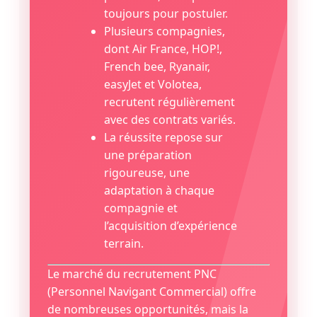
toujours pour postuler.
Plusieurs compagnies,
dont Air France, HOP!,
French bee, Ryanair,
easyJet et Volotea,
recrutent régulièrement
avec des contrats variés.
La réussite repose sur
une préparation
rigoureuse, une
adaptation à chaque
compagnie et
l’acquisition d’expérience
terrain.
Le marché du recrutement PNC
(Personnel Navigant Commercial) offre
de nombreuses opportunités, mais la