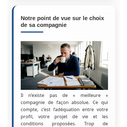
Notre point de vue sur le choix
de sa compagnie
Il n’existe pas de « meilleure »
compagnie de façon absolue. Ce qui
compte, c’est l’adéquation entre votre
profil, votre projet de vie et les
conditions proposées. Trop de