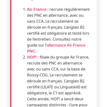
Air France :
recrute régulièrement
des PNC en alternance, avec ou
sans CCA. Le recrutement se
déroule en français. L’anglais B2
certifié est obligatoire et testé lors
de l’entretien. Consultez notre
guide sur l’
alternance Air France
.
PNC
HOP! :
filiale du groupe Air France,
recrute des PNC en alternance
avec ou sans CCA, sur la base de
Roissy-CDG. Le recrutement se
déroule en français. L’anglais B2
certifié (LILATE ou Linguaskill) est
obligatoire, le C1 est apprécié.
Cette année, HOP! a lancé deux
campagnes distinctes : l’une pour