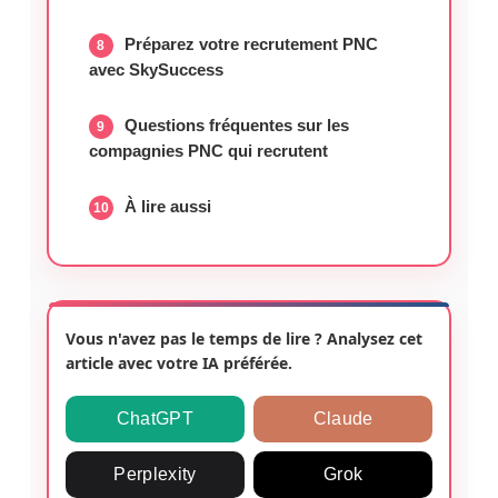
Préparez votre recrutement PNC
avec SkySuccess
Questions fréquentes sur les
compagnies PNC qui recrutent
À lire aussi
Vous n'avez pas le temps de lire ? Analysez cet
article avec votre IA préférée.
ChatGPT
Claude
Perplexity
Grok