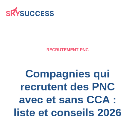
RECRUTEMENT PNC
Compagnies qui
recrutent des PNC
avec et sans CCA :
liste et conseils 2026