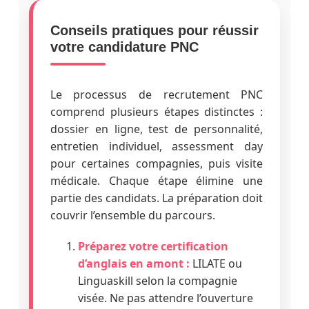
Conseils pratiques pour réussir
votre candidature PNC
Le processus de recrutement PNC
comprend plusieurs étapes distinctes :
dossier en ligne, test de personnalité,
entretien individuel, assessment day
pour certaines compagnies, puis visite
médicale. Chaque étape élimine une
partie des candidats. La préparation doit
couvrir l’ensemble du parcours.
Préparez votre certification
d’anglais en amont :
LILATE ou
Linguaskill selon la compagnie
visée. Ne pas attendre l’ouverture