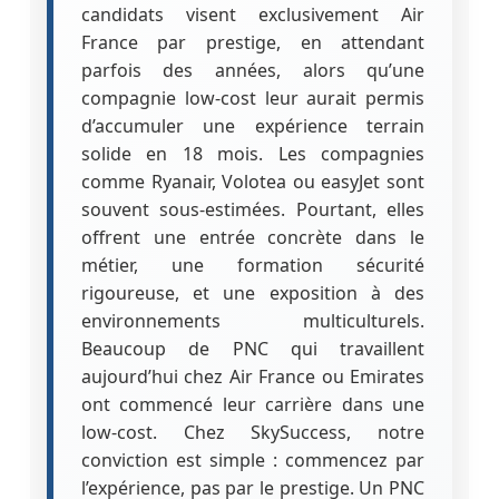
candidats visent exclusivement Air
France par prestige, en attendant
parfois des années, alors qu’une
compagnie low-cost leur aurait permis
d’accumuler une expérience terrain
solide en 18 mois. Les compagnies
comme Ryanair, Volotea ou easyJet sont
souvent sous-estimées. Pourtant, elles
offrent une entrée concrète dans le
métier, une formation sécurité
rigoureuse, et une exposition à des
environnements multiculturels.
Beaucoup de PNC qui travaillent
aujourd’hui chez Air France ou Emirates
ont commencé leur carrière dans une
low-cost. Chez SkySuccess, notre
conviction est simple : commencez par
l’expérience, pas par le prestige. Un PNC