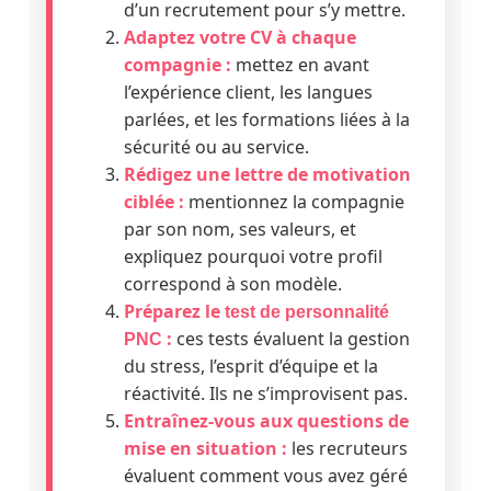
d’un recrutement pour s’y mettre.
Adaptez votre CV à chaque
compagnie :
mettez en avant
l’expérience client, les langues
parlées, et les formations liées à la
sécurité ou au service.
Rédigez une lettre de motivation
ciblée :
mentionnez la compagnie
par son nom, ses valeurs, et
expliquez pourquoi votre profil
correspond à son modèle.
Préparez le
test de personnalité
:
ces tests évaluent la gestion
PNC
du stress, l’esprit d’équipe et la
réactivité. Ils ne s’improvisent pas.
Entraînez-vous aux questions de
mise en situation :
les recruteurs
évaluent comment vous avez géré